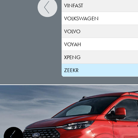
VINFAST
VOLKSWAGEN
VOLVO
VOYAH
XPENG
ZEEKR