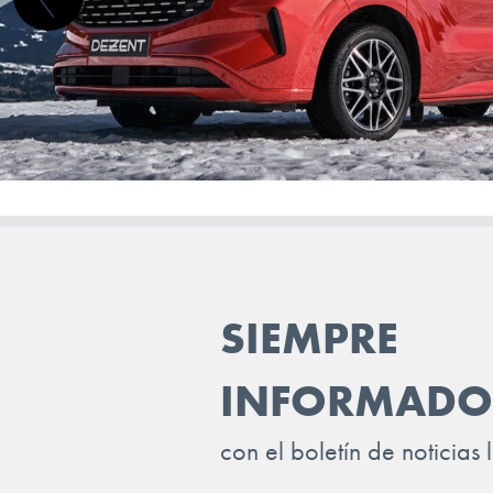
SIEMPRE
INFORMADO
con el boletín de noticias 