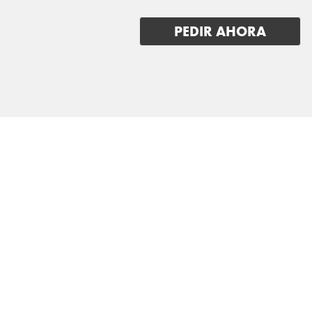
PEDIR AHORA