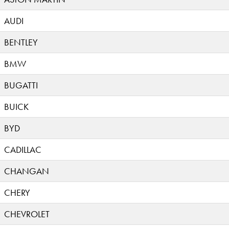
AUDI
BENTLEY
BMW
BUGATTI
BUICK
BYD
CADILLAC
CHANGAN
CHERY
CHEVROLET