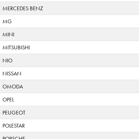
MERCEDES BENZ
MG
MINI
MITSUBISHI
NIO
NISSAN
OMODA
OPEL
PEUGEOT
POLESTAR
PORSCHE