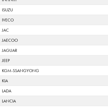
ISUZU
IVECO
JAC
JAECOO
JAGUAR
JEEP
KGM-SSANGYONG
KIA
LADA
LANCIA