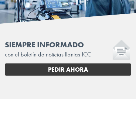
SIEMPRE INFORMADO
con el boletín de noticias llantas ICC
PEDIR AHORA