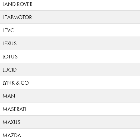
LAND ROVER
LEAPMOTOR
LEVC
LEXUS
LOTUS
LUCID
LYNK & CO
MAN
MASERATI
MAXUS
MAZDA