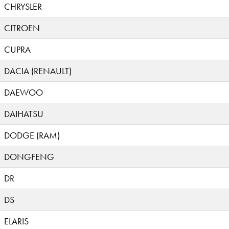
CHRYSLER
CITROEN
CUPRA
DACIA (RENAULT)
DAEWOO
DAIHATSU
DODGE (RAM)
DONGFENG
DR
DS
ELARIS