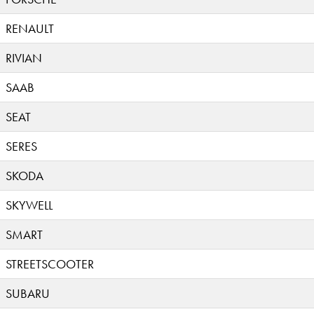
RENAULT
RIVIAN
SAAB
SEAT
SERES
SKODA
SKYWELL
SMART
STREETSCOOTER
SUBARU