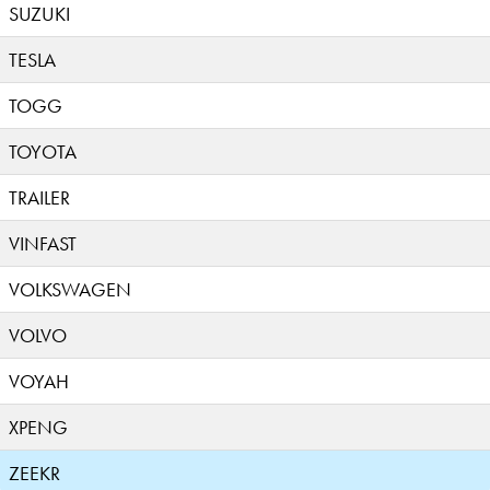
SUZUKI
TESLA
TOGG
TOYOTA
TRAILER
VINFAST
VOLKSWAGEN
VOLVO
VOYAH
XPENG
ZEEKR