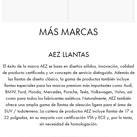
AEZ LLANTAS
El éxito de la marca AEZ se basa en diseños sólidos, innovación, calidad
de producto certificada y un concepto de servicio distinguido. Además de
las llantas de diseño clásico, la gama de productos también incluye
llantas especiales para las marcas premium más importantes como Audi,
BMW, Ford, Honda, Mercedes, Porsche, Tesla, Volkswagen, Volvo, así
como para todos los fabricantes asiáticos. Naturalmente, AEZ también
ofrece una amplia gama de llantas de aleación ligera para el área de
SUV / todoterreno. La cartera de productos AEZ incluye llantas de 17 a
22 pulgadas, en su mayoría con certificación VTA y ECE y, por lo tanto,
sin necesidad de homologación.