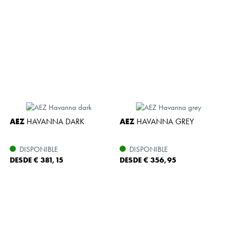
AEZ
HAVANNA DARK
AEZ
HAVANNA GREY
DISPONIBLE
DISPONIBLE
DESDE € 381,15
DESDE € 356,95