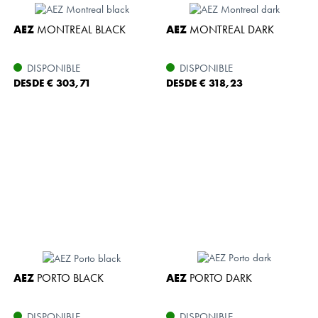
AEZ
MONTREAL BLACK
AEZ
MONTREAL DARK
DISPONIBLE
DISPONIBLE
DESDE € 303,71
DESDE € 318,23
AEZ
PORTO BLACK
AEZ
PORTO DARK
DISPONIBLE
DISPONIBLE