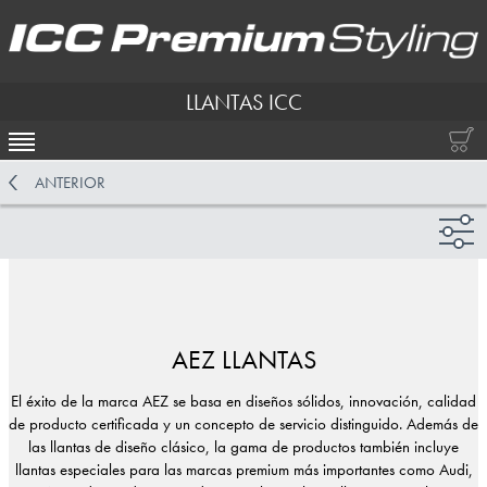
LLANTAS ICC
ACTIVAR NAVEGACIÓN
ANTERIOR
AEZ LLANTAS
El éxito de la marca AEZ se basa en diseños sólidos, innovación, calidad
de producto certificada y un concepto de servicio distinguido. Además de
las llantas de diseño clásico, la gama de productos también incluye
llantas especiales para las marcas premium más importantes como Audi,