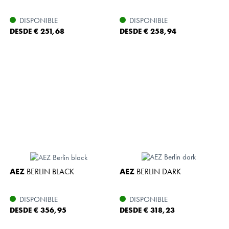
DISPONIBLE
DISPONIBLE
DESDE € 251,68
DESDE € 258,94
AEZ
BERLIN BLACK
AEZ
BERLIN DARK
DISPONIBLE
DISPONIBLE
DESDE € 356,95
DESDE € 318,23