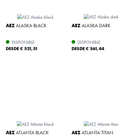
AEZ
ALASKA BLACK
AEZ
ALASKA DARK
DISPONIBLE
DISPONIBLE
DESDE € 521,51
DESDE € 561,44
AEZ
ATLANTA BLACK
AEZ
ATLANTA TITAN