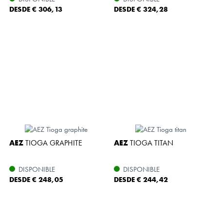
DESDE € 306,13
DESDE € 324,28
AEZ
TIOGA GRAPHITE
AEZ
TIOGA TITAN
DISPONIBLE
DISPONIBLE
DESDE € 248,05
DESDE € 244,42