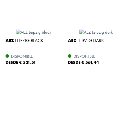
AEZ
LEIPZIG BLACK
AEZ
LEIPZIG DARK
DISPONIBLE
DISPONIBLE
DESDE € 521,51
DESDE € 561,44