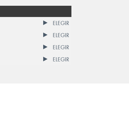
ELEGIR
ELEGIR
ELEGIR
ELEGIR