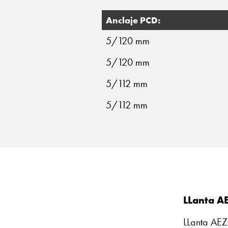
Anclaje PCD:
5/120 mm
5/120 mm
5/112 mm
5/112 mm
LLanta AE
LLanta AEZ