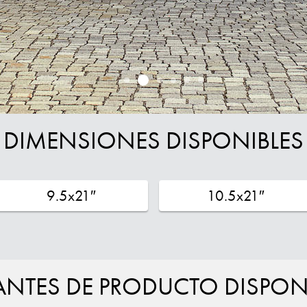
DIMENSIONES DISPONIBLES
9.5x21″
10.5x21″
ANTES DE PRODUCTO DISPON