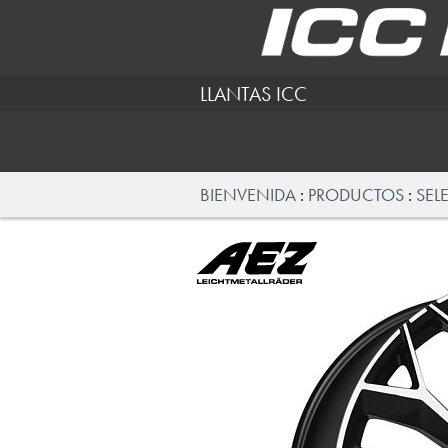
LLANTAS ICC
BIENVENIDA
PRODUCTOS
SEL