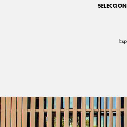
SELECCION
Esp