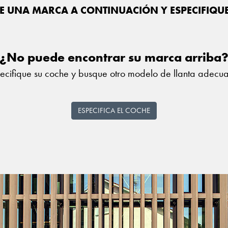
E UNA MARCA A CONTINUACIÓN Y ESPECIFIQU
¿No puede encontrar su marca arriba
ecifique su coche y busque otro modelo de llanta adecu
ESPECIFICA EL COCHE