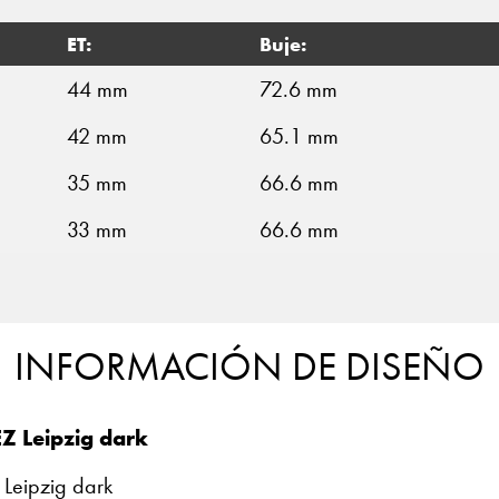
ET:
Buje:
44 mm
72.6 mm
42 mm
65.1 mm
35 mm
66.6 mm
33 mm
66.6 mm
INFORMACIÓN DE DISEÑO
Z Leipzig dark
 Leipzig dark