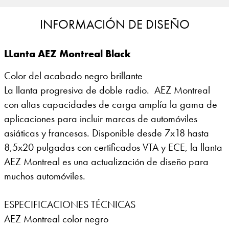
INFORMACIÓN DE DISEÑO
LLanta AEZ Montreal Black
Color del acabado negro brillante
La llanta progresiva de doble radio. AEZ Montreal
con altas capacidades de carga amplía la gama de
aplicaciones para incluir marcas de automóviles
asiáticas y francesas. Disponible desde 7x18 hasta
8,5x20 pulgadas con certificados VTA y ECE, la llanta
AEZ Montreal es una actualización de diseño para
muchos automóviles.
ESPECIFICACIONES TÉCNICAS
AEZ Montreal color negro