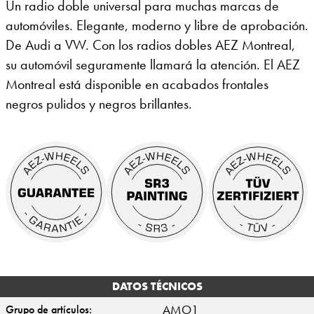
Un radio doble universal para muchas marcas de
automóviles. Elegante, moderno y libre de aprobación.
De Audi a VW. Con los radios dobles AEZ Montreal,
su automóvil seguramente llamará la atención. El AEZ
Montreal está disponible en acabados frontales
negros pulidos y negros brillantes.
DATOS TÉCNICOS
AMO1
Grupo de artículos: