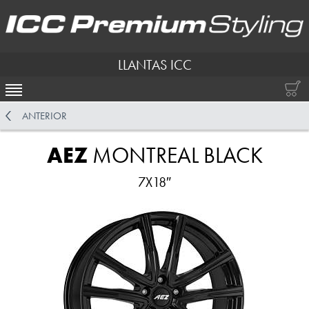
LLANTAS ICC
ACTIVAR NAVEGACIÓN
ANTERIOR
AEZ
MONTREAL BLACK
7X18″