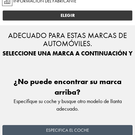
INFORMACIÓN DEL FABRICANTE
ELEGIR
ADECUADO PARA ESTAS MARCAS DE
AUTOMÓVILES.
SELECCIONE UNA MARCA A CONTINUACIÓN Y E
¿No puede encontrar su marca
arriba?
Especifique su coche y busque otro modelo de llanta
adecuado.
ESPECIFICA EL COCHE