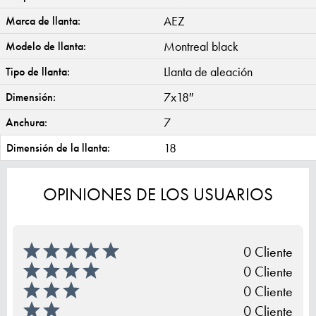
AEZ
Marca de llanta:
Montreal black
Modelo de llanta:
Llanta de aleación
Tipo de llanta:
7x18″
Dimensión:
7
Anchura:
18
Dimensión de la llanta:
OPINIONES DE LOS USUARIOS
0 Cliente
0 Cliente
0 Cliente
0 Cliente