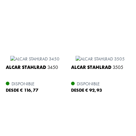
ALCAR STAHLRAD
3450
ALCAR STAHLRAD
3505
DISPONIBLE
DISPONIBLE
DESDE € 116,77
DESDE € 92,93