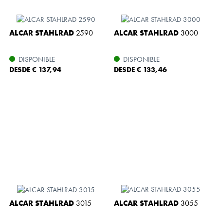
ALCAR STAHLRAD
2590
ALCAR STAHLRAD
3000
DISPONIBLE
DISPONIBLE
DESDE € 137,94
DESDE € 133,46
ALCAR STAHLRAD
3015
ALCAR STAHLRAD
3055