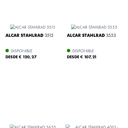
ALCAR STAHLRAD
3515
ALCAR STAHLRAD
3553
DISPONIBLE
DISPONIBLE
DESDE € 120,27
DESDE € 107,21