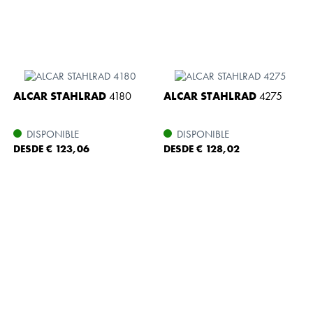
ALCAR STAHLRAD
4180
ALCAR STAHLRAD
4275
DISPONIBLE
DISPONIBLE
DESDE € 123,06
DESDE € 128,02