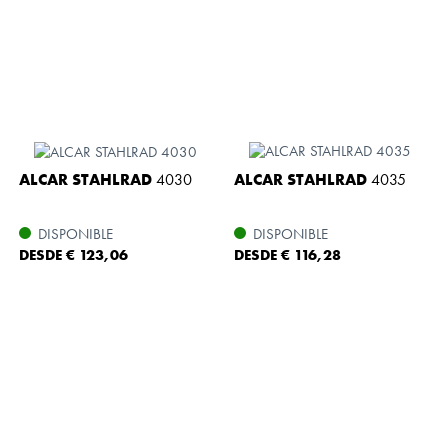
ALCAR STAHLRAD
4030
ALCAR STAHLRAD
4035
DISPONIBLE
DISPONIBLE
DESDE € 123,06
DESDE € 116,28