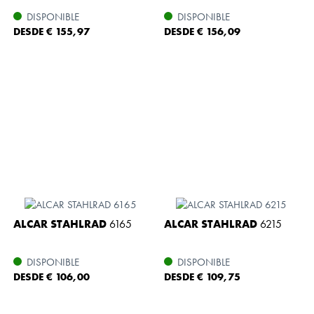
DISPONIBLE
DISPONIBLE
DESDE € 155,97
DESDE € 156,09
ALCAR STAHLRAD
6165
ALCAR STAHLRAD
6215
DISPONIBLE
DISPONIBLE
DESDE € 106,00
DESDE € 109,75