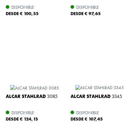
DISPONIBLE
DISPONIBLE
DESDE € 100,55
DESDE € 97,65
ALCAR STAHLRAD
3085
ALCAR STAHLRAD
3345
DISPONIBLE
DISPONIBLE
DESDE € 124,15
DESDE € 107,45