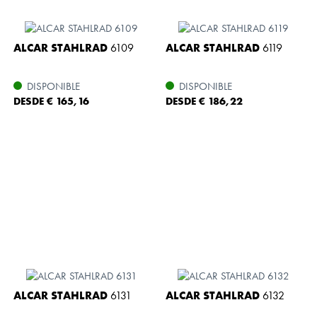
ALCAR STAHLRAD
6109
ALCAR STAHLRAD
6119
DISPONIBLE
DISPONIBLE
DESDE € 165,16
DESDE € 186,22
ALCAR STAHLRAD
6131
ALCAR STAHLRAD
6132