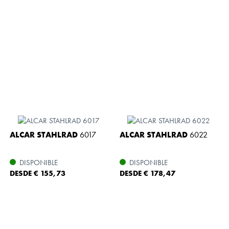
ALCAR STAHLRAD
6017
ALCAR STAHLRAD
6022
DISPONIBLE
DISPONIBLE
DESDE € 155,73
DESDE € 178,47