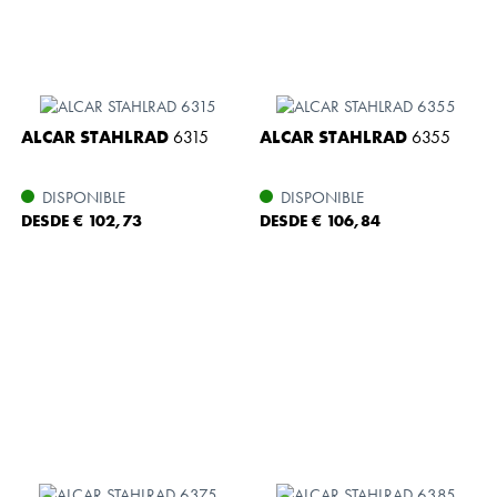
ALCAR STAHLRAD
6315
ALCAR STAHLRAD
6355
DISPONIBLE
DISPONIBLE
DESDE € 102,73
DESDE € 106,84