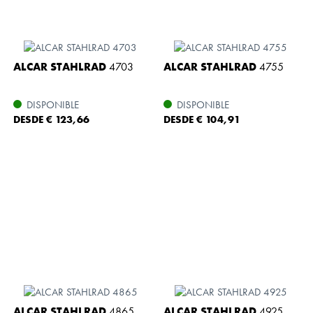
ALCAR STAHLRAD
4703
ALCAR STAHLRAD
4755
DISPONIBLE
DISPONIBLE
DESDE € 123,66
DESDE € 104,91
ALCAR STAHLRAD
4865
ALCAR STAHLRAD
4925