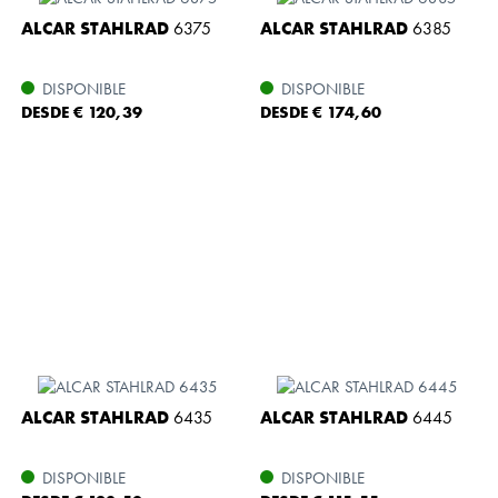
ALCAR STAHLRAD
6375
ALCAR STAHLRAD
6385
DISPONIBLE
DISPONIBLE
DESDE € 120,39
DESDE € 174,60
ALCAR STAHLRAD
6435
ALCAR STAHLRAD
6445
DISPONIBLE
DISPONIBLE