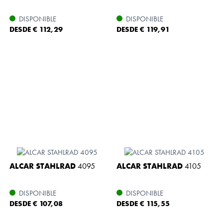
DISPONIBLE
DISPONIBLE
DESDE € 112,29
DESDE € 119,91
ALCAR STAHLRAD
4095
ALCAR STAHLRAD
4105
DISPONIBLE
DISPONIBLE
DESDE € 107,08
DESDE € 115,55