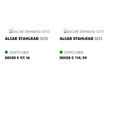
ALCAR STAHLRAD
5210
ALCAR STAHLRAD
5215
DISPONIBLE
DISPONIBLE
DESDE € 97,16
DESDE € 114,59