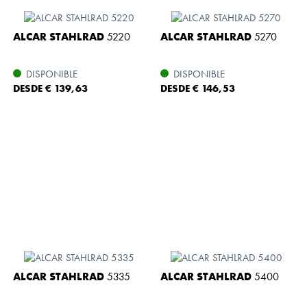
ALCAR STAHLRAD
5220
ALCAR STAHLRAD
5270
DISPONIBLE
DISPONIBLE
DESDE € 139,63
DESDE € 146,53
ALCAR STAHLRAD
5335
ALCAR STAHLRAD
5400