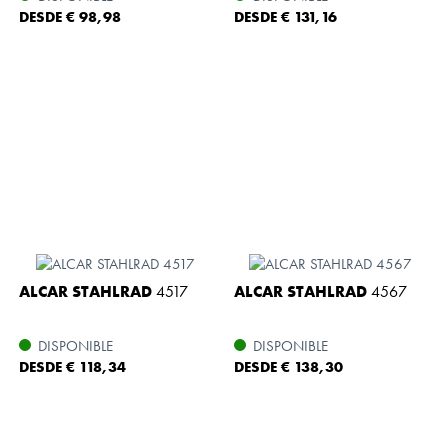
DESDE € 98,98
DESDE € 131,16
ALCAR STAHLRAD
4517
ALCAR STAHLRAD
4567
DISPONIBLE
DISPONIBLE
DESDE € 118,34
DESDE € 138,30