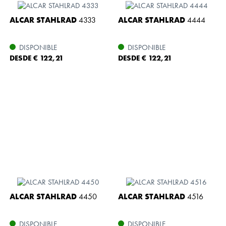
ALCAR STAHLRAD
4333
ALCAR STAHLRAD
4444
DISPONIBLE
DISPONIBLE
DESDE € 122,21
DESDE € 122,21
ALCAR STAHLRAD
4450
ALCAR STAHLRAD
4516
DISPONIBLE
DISPONIBLE