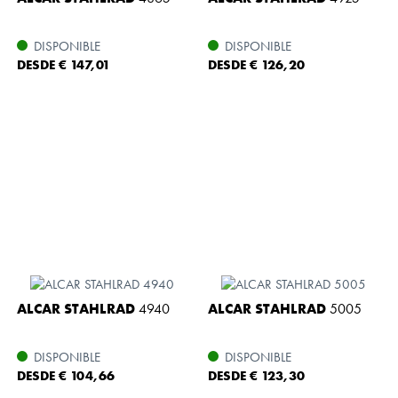
DISPONIBLE
DISPONIBLE
DESDE € 147,01
DESDE € 126,20
ALCAR STAHLRAD
4940
ALCAR STAHLRAD
5005
DISPONIBLE
DISPONIBLE
DESDE € 104,66
DESDE € 123,30