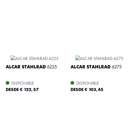
ALCAR STAHLRAD
6225
ALCAR STAHLRAD
6275
DISPONIBLE
DISPONIBLE
DESDE € 122,57
DESDE € 103,45