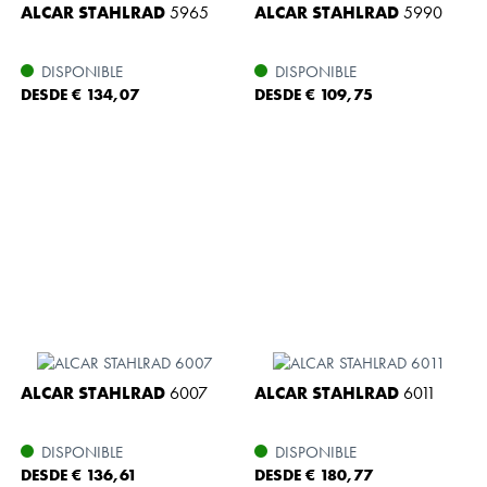
ALCAR STAHLRAD
5965
ALCAR STAHLRAD
5990
DISPONIBLE
DISPONIBLE
DESDE € 134,07
DESDE € 109,75
ALCAR STAHLRAD
6007
ALCAR STAHLRAD
6011
DISPONIBLE
DISPONIBLE
DESDE € 136,61
DESDE € 180,77