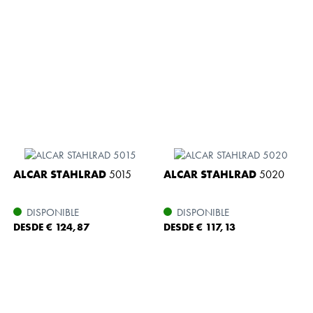
ALCAR STAHLRAD
5015
ALCAR STAHLRAD
5020
DISPONIBLE
DISPONIBLE
DESDE € 124,87
DESDE € 117,13