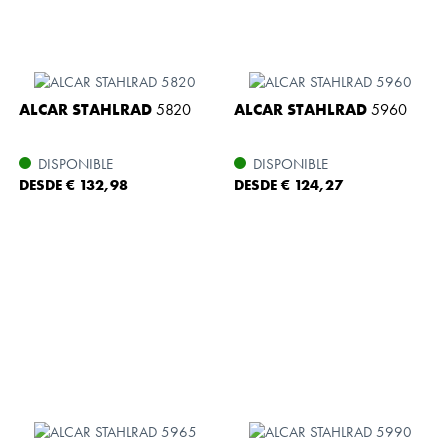
ALCAR STAHLRAD
5820
ALCAR STAHLRAD
5960
DISPONIBLE
DISPONIBLE
DESDE € 132,98
DESDE € 124,27