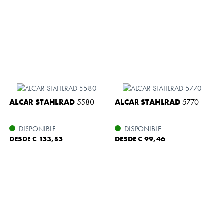
ALCAR STAHLRAD
5580
ALCAR STAHLRAD
5770
DISPONIBLE
DISPONIBLE
DESDE € 133,83
DESDE € 99,46