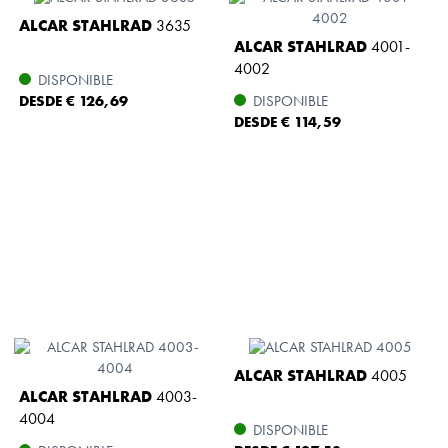
ALCAR STAHLRAD
3635
ALCAR STAHLRAD
4001-
4002
DISPONIBLE
DESDE € 126,69
DISPONIBLE
DESDE € 114,59
ALCAR STAHLRAD
4005
ALCAR STAHLRAD
4003-
4004
DISPONIBLE