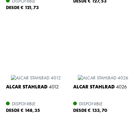
DISPONIBLE
DESDE € 127,53
DESDE € 121,73
ALCAR STAHLRAD
4012
ALCAR STAHLRAD
4026
DISPONIBLE
DISPONIBLE
DESDE € 148,35
DESDE € 133,70