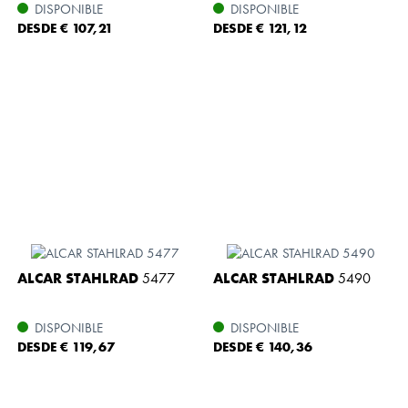
DISPONIBLE
DISPONIBLE
DESDE € 107,21
DESDE € 121,12
ALCAR STAHLRAD
5477
ALCAR STAHLRAD
5490
DISPONIBLE
DISPONIBLE
DESDE € 119,67
DESDE € 140,36