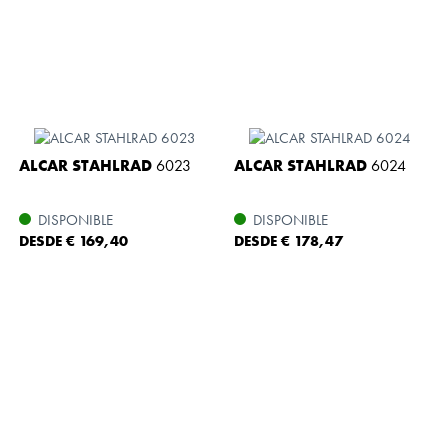
ALCAR STAHLRAD
6023
ALCAR STAHLRAD
6024
DISPONIBLE
DISPONIBLE
DESDE € 169,40
DESDE € 178,47