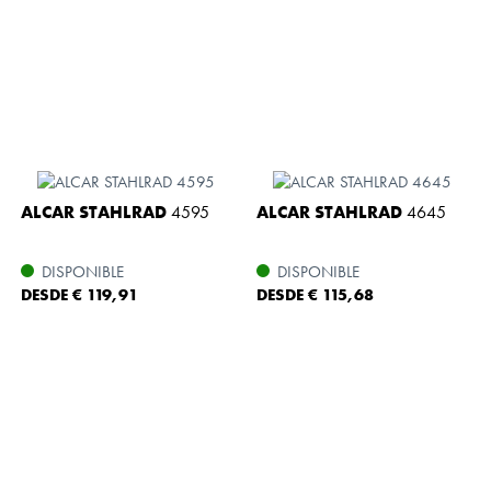
ALCAR STAHLRAD
4595
ALCAR STAHLRAD
4645
DISPONIBLE
DISPONIBLE
DESDE € 119,91
DESDE € 115,68