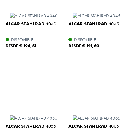
ALCAR STAHLRAD
4040
ALCAR STAHLRAD
4045
DISPONIBLE
DISPONIBLE
DESDE € 124,51
DESDE € 121,60
ALCAR STAHLRAD
4055
ALCAR STAHLRAD
4065