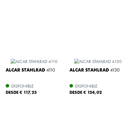
ALCAR STAHLRAD
4110
ALCAR STAHLRAD
4130
DISPONIBLE
DISPONIBLE
DESDE € 117,25
DESDE € 124,02