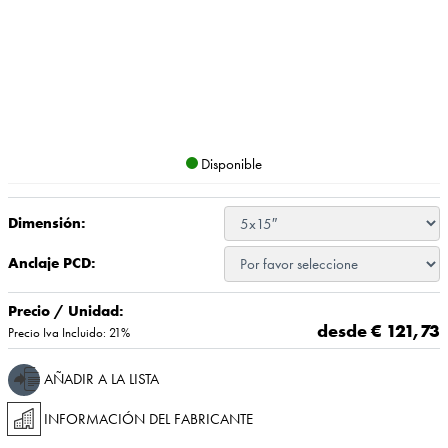
Disponible
Dimensión:
Anclaje PCD:
Precio / Unidad:
desde €
121,73
Precio Iva Incluido: 21%
AÑADIR A LA LISTA
INFORMACIÓN DEL FABRICANTE