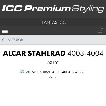
LLANTAS ICC
ACTIVAR NAVEGACIÓN
ANTERIOR
ALCAR STAHLRAD
4003-4004
5X15″