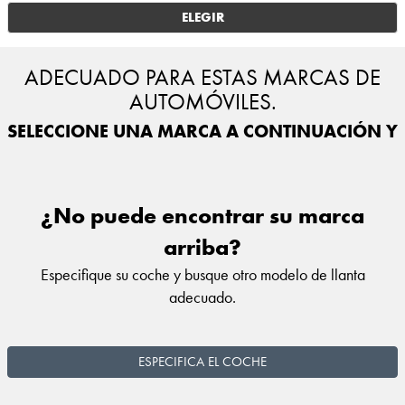
ELEGIR
ADECUADO PARA ESTAS MARCAS DE
AUTOMÓVILES.
SELECCIONE UNA MARCA A CONTINUACIÓN Y E
¿No puede encontrar su marca
arriba?
Especifique su coche y busque otro modelo de llanta
adecuado.
ESPECIFICA EL COCHE