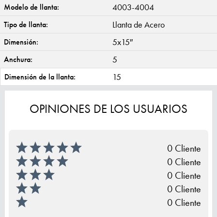
4003-4004
Modelo de llanta:
Llanta de Acero
Tipo de llanta:
5x15″
Dimensión:
5
Anchura:
15
Dimensión de la llanta:
OPINIONES DE LOS USUARIOS
0 Cliente
0 Cliente
0 Cliente
0 Cliente
0 Cliente