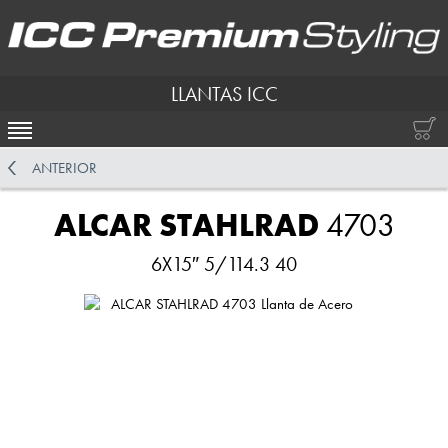
LLANTAS ICC
ACTIVAR NAVEGACIÓN
ANTERIOR
ALCAR STAHLRAD
4703
6X15″ 5/114.3 40