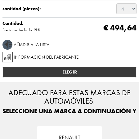
cantidad (piezas):
Cantidad:
€ 494,64
Precio Iva Incluido: 21%
AÑADIR A LA LISTA
INFORMACIÓN DEL FABRICANTE
ELEGIR
ADECUADO PARA ESTAS MARCAS DE
AUTOMÓVILES.
SELECCIONE UNA MARCA A CONTINUACIÓN Y E
RENAULT