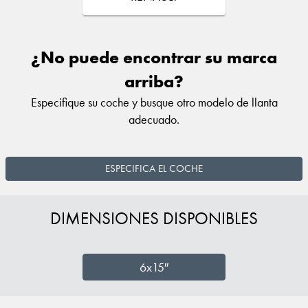
¿No puede encontrar su marca
arriba?
Especifique su coche y busque otro modelo de llanta
adecuado.
ESPECIFICA EL COCHE
DIMENSIONES DISPONIBLES
6x15″