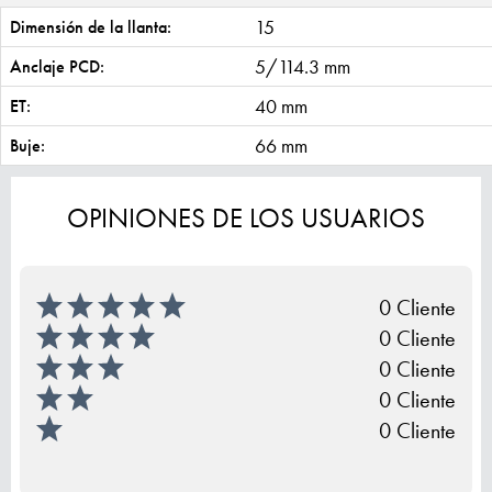
15
Dimensión de la llanta:
5/114.3 mm
Anclaje PCD:
40 mm
ET:
66 mm
Buje:
OPINIONES DE LOS USUARIOS
0 Cliente
0 Cliente
0 Cliente
0 Cliente
0 Cliente