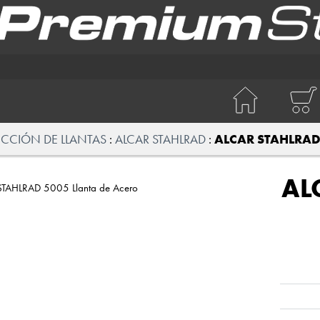
ECCIÓN DE LLANTAS
ALCAR STAHLRAD
ALCAR STAHLRAD 
AL