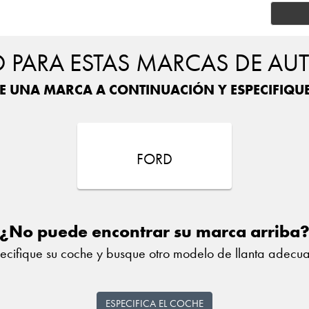
PARA ESTAS MARCAS DE AU
E UNA MARCA A CONTINUACIÓN Y ESPECIFIQU
FORD
¿No puede encontrar su marca arriba
ecifique su coche y busque otro modelo de llanta adecu
ESPECIFICA EL COCHE