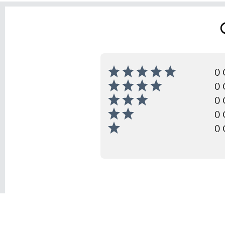
0 
0 
0 
0 
0 