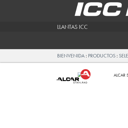
LLANTAS ICC
BIENVENIDA
PRODUCTOS
SEL