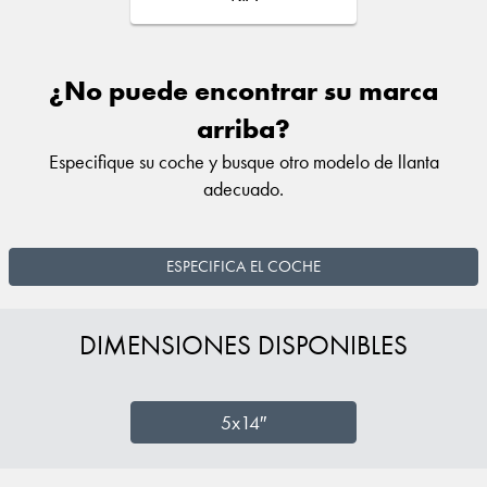
¿No puede encontrar su marca
arriba?
Especifique su coche y busque otro modelo de llanta
adecuado.
ESPECIFICA EL COCHE
DIMENSIONES DISPONIBLES
5x14″