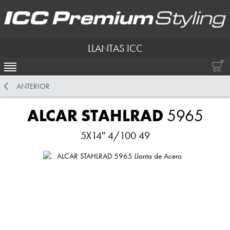
LLANTAS ICC
ACTIVAR NAVEGACIÓN
ANTERIOR
ALCAR STAHLRAD
5965
5X14″ 4/100 49