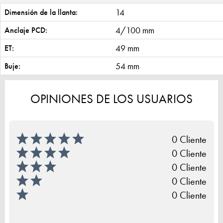
14
Dimensión de la llanta:
4/100 mm
Anclaje PCD:
49 mm
ET:
54 mm
Buje:
OPINIONES DE LOS USUARIOS
0 Cliente
0 Cliente
0 Cliente
0 Cliente
0 Cliente