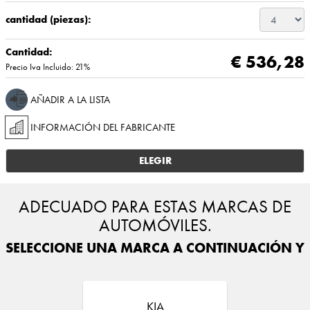
cantidad (piezas):
Cantidad:
€ 536,28
Precio Iva Incluido: 21%
AÑADIR A LA LISTA
INFORMACIÓN DEL FABRICANTE
ELEGIR
ADECUADO PARA ESTAS MARCAS DE
AUTOMÓVILES.
SELECCIONE UNA MARCA A CONTINUACIÓN Y E
KIA