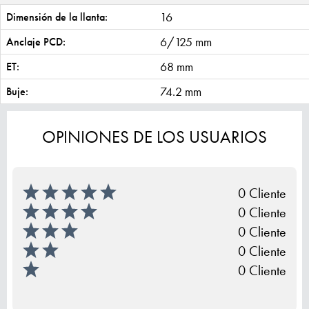
16
Dimensión de la llanta:
6/125 mm
Anclaje PCD:
68 mm
ET:
74.2 mm
Buje:
OPINIONES DE LOS USUARIOS
0 Cliente
0 Cliente
0 Cliente
0 Cliente
0 Cliente