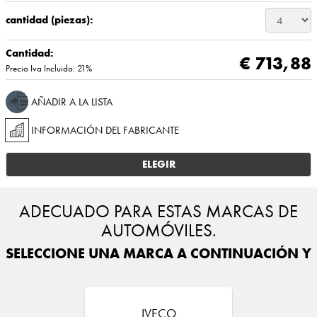
cantidad (piezas):
Cantidad:
€ 713,88
Precio Iva Incluido: 21%
AÑADIR A LA LISTA
INFORMACIÓN DEL FABRICANTE
ELEGIR
ADECUADO PARA ESTAS MARCAS DE
AUTOMÓVILES.
SELECCIONE UNA MARCA A CONTINUACIÓN Y E
IVECO