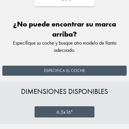
¿No puede encontrar su marca
arriba?
Especifique su coche y busque otro modelo de llanta
adecuado.
ESPECIFICA EL COCHE
DIMENSIONES DISPONIBLES
6.5x16″