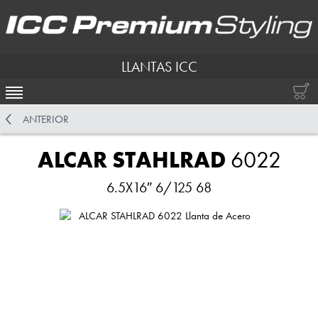
LLANTAS ICC
ACTIVAR NAVEGACIÓN
ANTERIOR
ALCAR STAHLRAD
6022
6.5X16″ 6/125 68