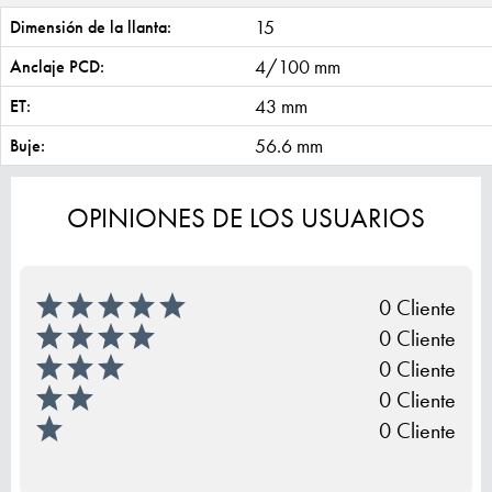
15
Dimensión de la llanta:
4/100 mm
Anclaje PCD:
43 mm
ET:
56.6 mm
Buje:
OPINIONES DE LOS USUARIOS
0 Cliente
0 Cliente
0 Cliente
0 Cliente
0 Cliente