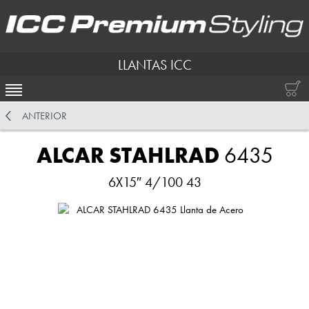
LLANTAS ICC
ACTIVAR NAVEGACIÓN
ANTERIOR
ALCAR STAHLRAD
6435
6X15″ 4/100 43