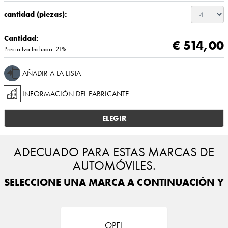
cantidad (piezas):
Cantidad:
€ 514,00
Precio Iva Incluido: 21%
AÑADIR A LA LISTA
INFORMACIÓN DEL FABRICANTE
ELEGIR
ADECUADO PARA ESTAS MARCAS DE
AUTOMÓVILES.
SELECCIONE UNA MARCA A CONTINUACIÓN Y E
OPEL