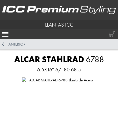
LLANTAS ICC
ACTIVAR NAVEGACIÓN
ANTERIOR
ALCAR STAHLRAD
6788
6.5X16″ 6/180 68.5