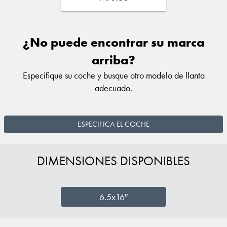
¿No puede encontrar su marca
arriba?
Especifique su coche y busque otro modelo de llanta
adecuado.
ESPECIFICA EL COCHE
DIMENSIONES DISPONIBLES
6.5x16″