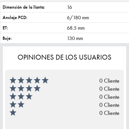
16
Dimensión de la llanta:
6/180 mm
Anclaje PCD:
68.5 mm
ET:
130 mm
Buje:
OPINIONES DE LOS USUARIOS
0 Cliente
0 Cliente
0 Cliente
0 Cliente
0 Cliente