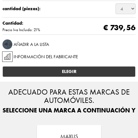
cantidad (piezas):
Cantidad:
€ 739,56
Precio Iva Incluido: 21%
AÑADIR A LA LISTA
INFORMACIÓN DEL FABRICANTE
ELEGIR
ADECUADO PARA ESTAS MARCAS DE
AUTOMÓVILES.
SELECCIONE UNA MARCA A CONTINUACIÓN Y E
MAXUS