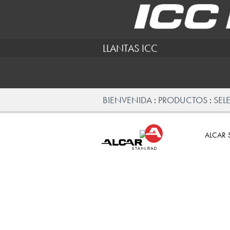
LLANTAS ICC
BIENVENIDA
PRODUCTOS
SEL