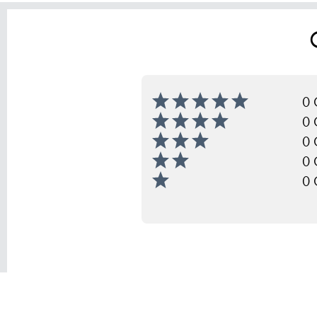
0 
0 
0 
0 
0 