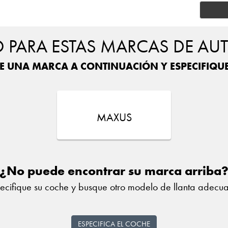
PARA ESTAS MARCAS DE AU
E UNA MARCA A CONTINUACIÓN Y ESPECIFIQU
MAXUS
¿No puede encontrar su marca arriba
ecifique su coche y busque otro modelo de llanta adecu
ESPECIFICA EL COCHE