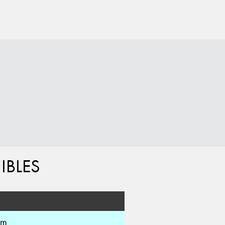
IBLES
mm