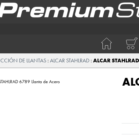
ECCIÓN DE LLANTAS
ALCAR STAHLRAD
ALCAR STAHLRAD 
AL