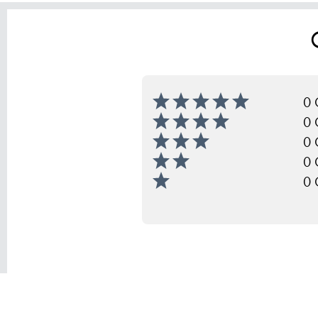
0 
0 
0 
0 
0 