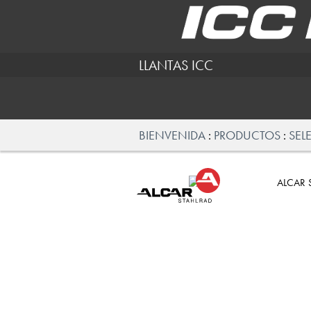
LLANTAS ICC
BIENVENIDA
PRODUCTOS
SEL