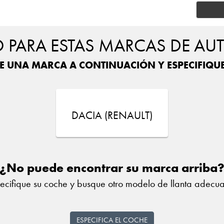
PARA ESTAS MARCAS DE AU
E UNA MARCA A CONTINUACIÓN Y ESPECIFIQU
DACIA (RENAULT)
¿No puede encontrar su marca arriba
ecifique su coche y busque otro modelo de llanta adecu
ESPECIFICA EL COCHE