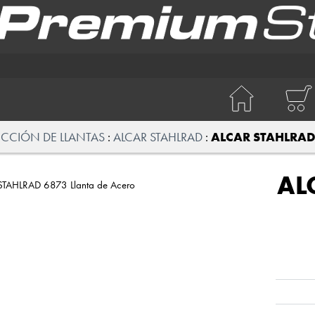
ECCIÓN DE LLANTAS
ALCAR STAHLRAD
ALCAR STAHLRAD 
AL