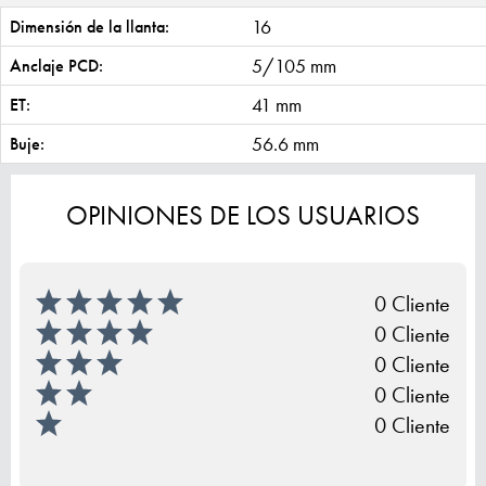
16
Dimensión de la llanta:
5/105 mm
Anclaje PCD:
41 mm
ET:
56.6 mm
Buje:
OPINIONES DE LOS USUARIOS
0 Cliente
0 Cliente
0 Cliente
0 Cliente
0 Cliente