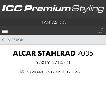
LLANTAS ICC
ACTIVAR NAVEGACIÓN
ANTERIOR
ALCAR STAHLRAD
7035
6.5X16″ 5/105 41