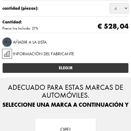
cantidad (piezas):
Cantidad:
€ 528,04
Precio Iva Incluido: 21%
AÑADIR A LA LISTA
INFORMACIÓN DEL FABRICANTE
ELEGIR
ADECUADO PARA ESTAS MARCAS DE
AUTOMÓVILES.
SELECCIONE UNA MARCA A CONTINUACIÓN Y E
OPEL