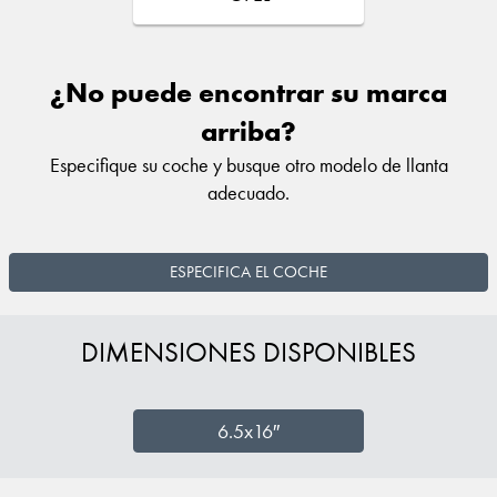
¿No puede encontrar su marca
arriba?
Especifique su coche y busque otro modelo de llanta
adecuado.
ESPECIFICA EL COCHE
DIMENSIONES DISPONIBLES
6.5x16″