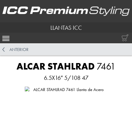
LLANTAS ICC
ACTIVAR NAVEGACIÓN
ANTERIOR
ALCAR STAHLRAD
7461
6.5X16″ 5/108 47