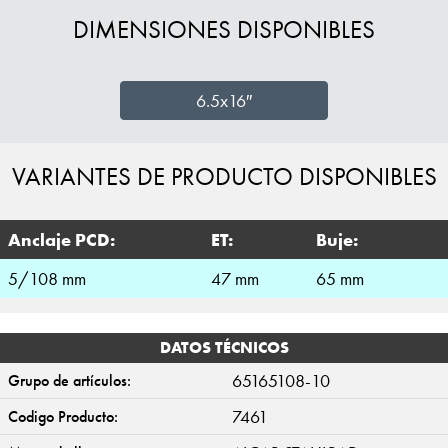
DIMENSIONES DISPONIBLES
6.5x16″
VARIANTES DE PRODUCTO DISPONIBLES
Anclaje PCD:
ET:
Buje:
5/108 mm
47 mm
65 mm
DATOS TÉCNICOS
65165108-10
Grupo de artículos:
7461
Codigo Producto: