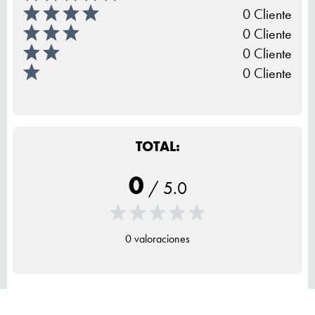
0 Cliente
0 Cliente
0 Cliente
0 Cliente
TOTAL:
0
/
5.0
0 valoraciones