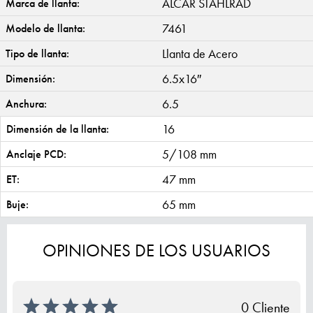
ALCAR STAHLRAD
Marca de llanta:
7461
Modelo de llanta:
Llanta de Acero
Tipo de llanta:
6.5x16″
Dimensión:
6.5
Anchura:
16
Dimensión de la llanta:
5/108 mm
Anclaje PCD:
47 mm
ET:
65 mm
Buje:
OPINIONES DE LOS USUARIOS
0 Cliente