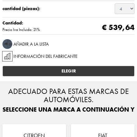
cantidad (piezas):
Cantidad:
€ 539,64
Precio Iva Incluido: 21%
AÑADIR A LA LISTA
INFORMACIÓN DEL FABRICANTE
ELEGIR
ADECUADO PARA ESTAS MARCAS DE
AUTOMÓVILES.
SELECCIONE UNA MARCA A CONTINUACIÓN Y E
CITROEN
FIAT