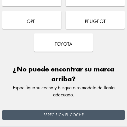
OPEL
PEUGEOT
TOYOTA
¿No puede encontrar su marca
arriba?
Especifique su coche y busque otro modelo de llanta
adecuado.
ESPECIFICA EL COCHE