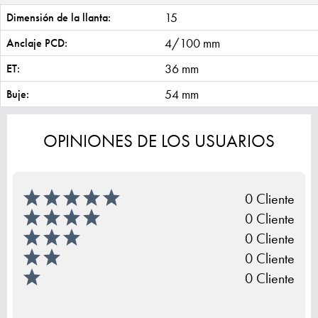
15
Dimensión de la llanta:
4/100 mm
Anclaje PCD:
36 mm
ET:
54 mm
Buje:
OPINIONES DE LOS USUARIOS
0 Cliente
0 Cliente
0 Cliente
0 Cliente
0 Cliente