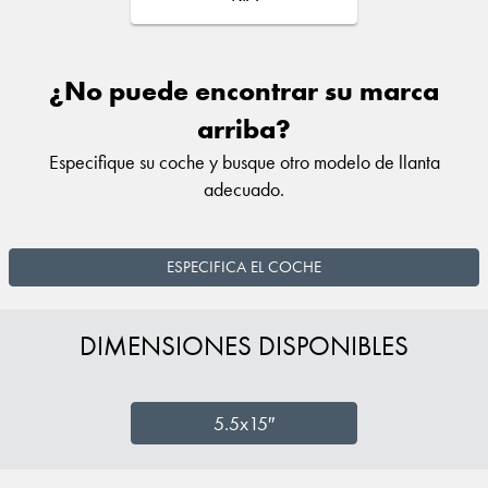
¿No puede encontrar su marca
arriba?
Especifique su coche y busque otro modelo de llanta
adecuado.
ESPECIFICA EL COCHE
DIMENSIONES DISPONIBLES
5.5x15″