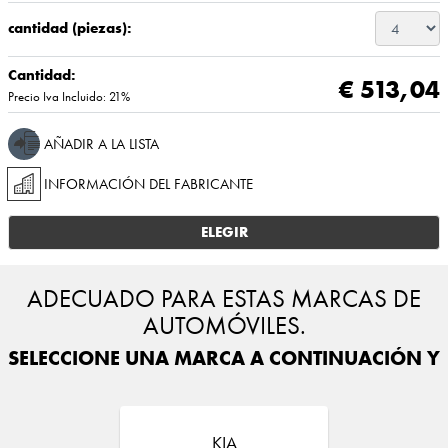
cantidad (piezas):
Cantidad:
€ 513,04
Precio Iva Incluido: 21%
AÑADIR A LA LISTA
INFORMACIÓN DEL FABRICANTE
ELEGIR
ADECUADO PARA ESTAS MARCAS DE
AUTOMÓVILES.
SELECCIONE UNA MARCA A CONTINUACIÓN Y E
KIA