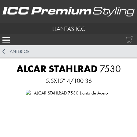
LLANTAS ICC
ACTIVAR NAVEGACIÓN
ANTERIOR
ALCAR STAHLRAD
7530
5.5X15″ 4/100 36