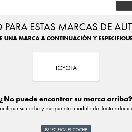
PARA ESTAS MARCAS DE AU
E UNA MARCA A CONTINUACIÓN Y ESPECIFIQU
TOYOTA
¿No puede encontrar su marca arriba
ecifique su coche y busque otro modelo de llanta adecu
ESPECIFICA EL COCHE