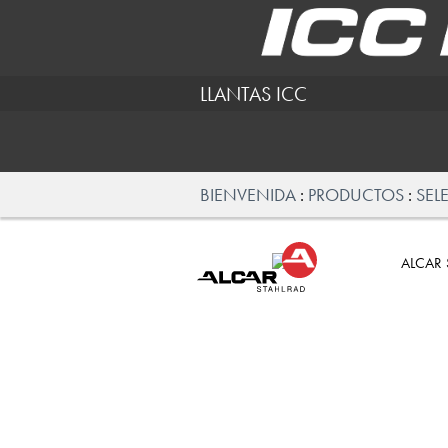
LLANTAS ICC
BIENVENIDA
PRODUCTOS
SEL