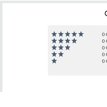
0 
0 
0 
0 
0 