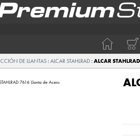
ECCIÓN DE LLANTAS
ALCAR STAHLRAD
ALCAR STAHLRAD 
AL