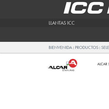
LLANTAS ICC
BIENVENIDA
PRODUCTOS
SEL