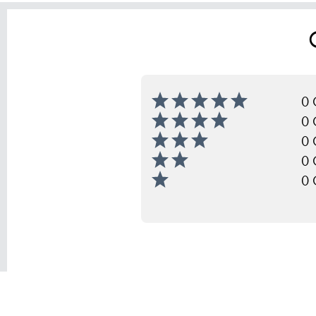
0 
0 
0 
0 
0 