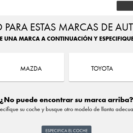
PARA ESTAS MARCAS DE AU
E UNA MARCA A CONTINUACIÓN Y ESPECIFIQU
MAZDA
TOYOTA
¿No puede encontrar su marca arriba
ecifique su coche y busque otro modelo de llanta adecu
ESPECIFICA EL COCHE