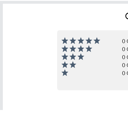
0 
0 
0 
0 
0 