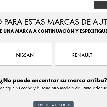
PARA ESTAS MARCAS DE AU
E UNA MARCA A CONTINUACIÓN Y ESPECIFIQU
NISSAN
RENAULT
¿No puede encontrar su marca arriba
ecifique su coche y busque otro modelo de llanta adecu
ESPECIFICA EL COCHE