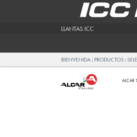
LLANTAS ICC
BIENVENIDA
PRODUCTOS
SEL