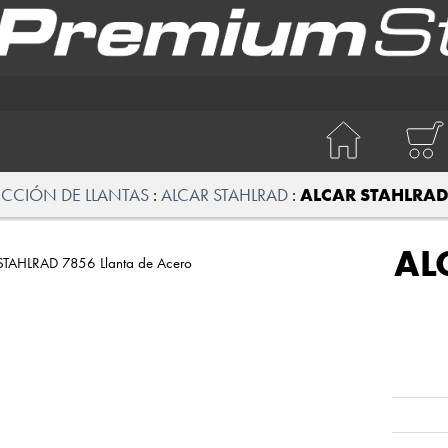
ECCIÓN DE LLANTAS
ALCAR STAHLRAD
ALCAR STAHLRAD 
AL