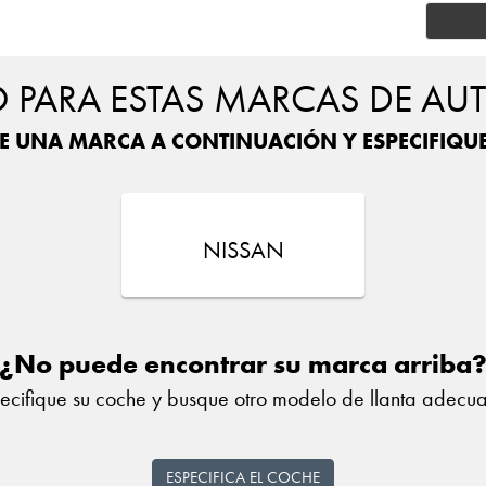
PARA ESTAS MARCAS DE AU
E UNA MARCA A CONTINUACIÓN Y ESPECIFIQU
NISSAN
¿No puede encontrar su marca arriba
ecifique su coche y busque otro modelo de llanta adecu
ESPECIFICA EL COCHE