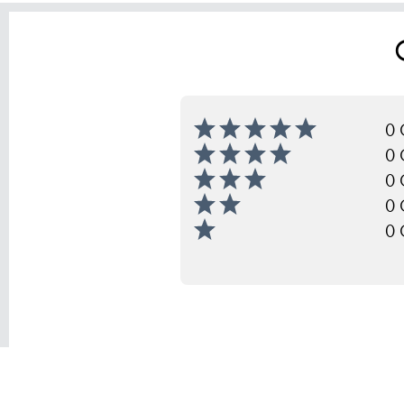
0 
0 
0 
0 
0 