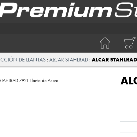
ECCIÓN DE LLANTAS
ALCAR STAHLRAD
ALCAR STAHLRAD 
AL