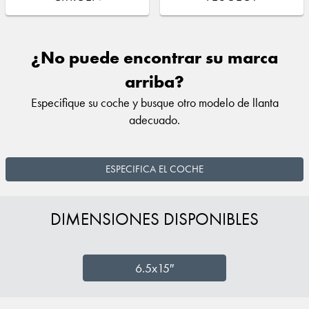
¿No puede encontrar su marca
arriba?
Especifique su coche y busque otro modelo de llanta
adecuado.
ESPECIFICA EL COCHE
DIMENSIONES DISPONIBLES
6.5x15″