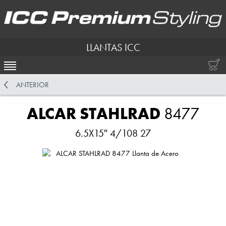
LLANTAS ICC
ACTIVAR NAVEGACIÓN
ANTERIOR
ALCAR STAHLRAD
8477
6.5X15″ 4/108 27