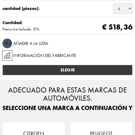
cantidad (piezas):
Cantidad:
€ 518,36
Precio Iva Incluido: 21%
AÑADIR A LA LISTA
INFORMACIÓN DEL FABRICANTE
ELEGIR
ADECUADO PARA ESTAS MARCAS DE
AUTOMÓVILES.
SELECCIONE UNA MARCA A CONTINUACIÓN Y E
CITROEN
PEUGEOT