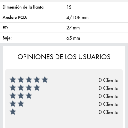
15
Dimensión de la llanta:
4/108 mm
Anclaje PCD:
27 mm
ET:
65 mm
Buje:
OPINIONES DE LOS USUARIOS
0 Cliente
0 Cliente
0 Cliente
0 Cliente
0 Cliente