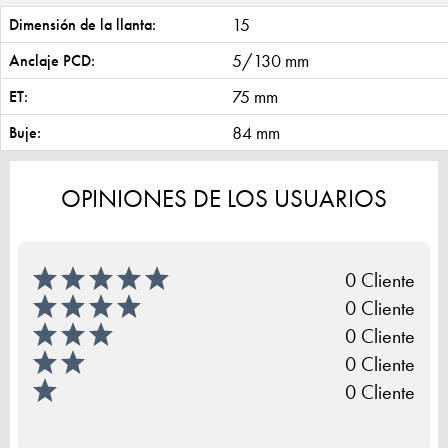
15
Dimensión de la llanta:
5/130 mm
Anclaje PCD:
75 mm
ET:
84 mm
Buje:
OPINIONES DE LOS USUARIOS
0 Cliente
0 Cliente
0 Cliente
0 Cliente
0 Cliente