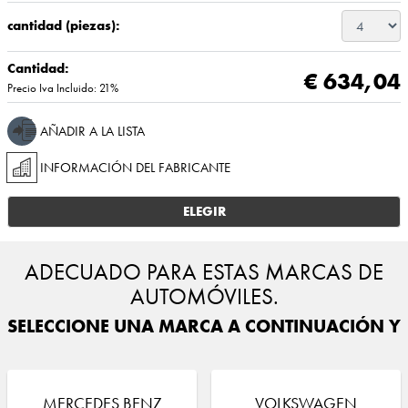
cantidad (piezas):
Cantidad:
€ 634,04
Precio Iva Incluido: 21%
AÑADIR A LA LISTA
INFORMACIÓN DEL FABRICANTE
ELEGIR
ADECUADO PARA ESTAS MARCAS DE
AUTOMÓVILES.
SELECCIONE UNA MARCA A CONTINUACIÓN Y E
MERCEDES BENZ
VOLKSWAGEN