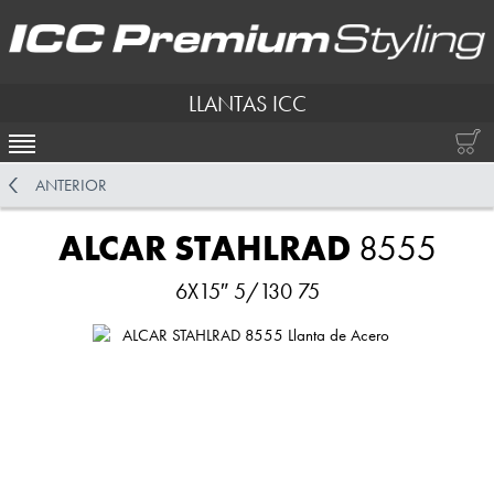
LLANTAS ICC
ACTIVAR NAVEGACIÓN
ANTERIOR
ALCAR STAHLRAD
8555
6X15″ 5/130 75