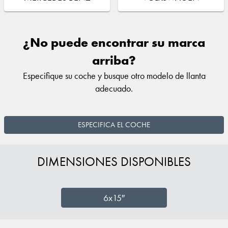
¿No puede encontrar su marca
arriba?
Especifique su coche y busque otro modelo de llanta
adecuado.
ESPECIFICA EL COCHE
DIMENSIONES DISPONIBLES
6x15″