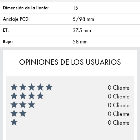
15
Dimensión de la llanta:
5/98 mm
Anclaje PCD:
37.5 mm
ET:
58 mm
Buje:
OPINIONES DE LOS USUARIOS
0 Cliente
0 Cliente
0 Cliente
0 Cliente
0 Cliente