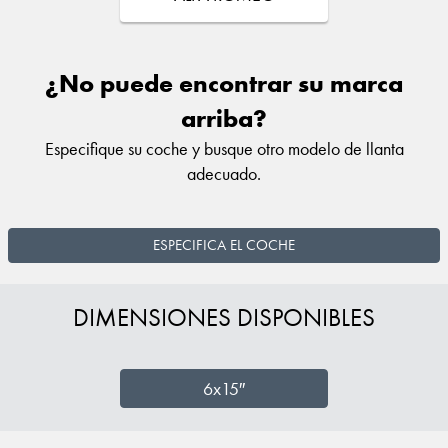
¿No puede encontrar su marca
arriba?
Especifique su coche y busque otro modelo de llanta
adecuado.
ESPECIFICA EL COCHE
DIMENSIONES DISPONIBLES
6x15″