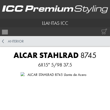
LLANTAS ICC
ACTIVAR NAVEGACIÓN
ANTERIOR
ALCAR STAHLRAD
8745
6X15″ 5/98 37.5