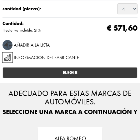
cantidad (piezas):
Cantidad:
€ 571,60
Precio Iva Incluido: 21%
AÑADIR A LA LISTA
INFORMACIÓN DEL FABRICANTE
ELEGIR
ADECUADO PARA ESTAS MARCAS DE
AUTOMÓVILES.
SELECCIONE UNA MARCA A CONTINUACIÓN Y E
ALFA ROMEO