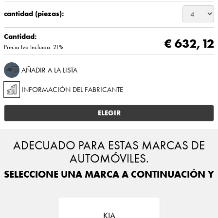
cantidad (piezas):
Cantidad:
€ 632,12
Precio Iva Incluido: 21%
AÑADIR A LA LISTA
INFORMACIÓN DEL FABRICANTE
ELEGIR
ADECUADO PARA ESTAS MARCAS DE
AUTOMÓVILES.
SELECCIONE UNA MARCA A CONTINUACIÓN Y E
KIA