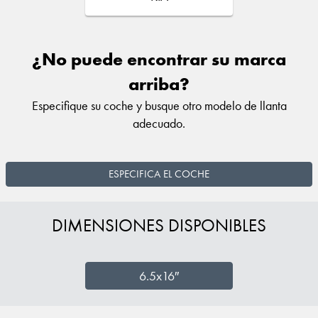
¿No puede encontrar su marca
arriba?
Especifique su coche y busque otro modelo de llanta
adecuado.
ESPECIFICA EL COCHE
DIMENSIONES DISPONIBLES
6.5x16″