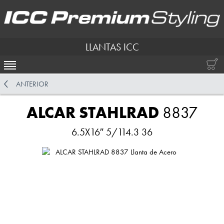
LLANTAS ICC
ACTIVAR NAVEGACIÓN
ANTERIOR
ALCAR STAHLRAD
8837
6.5X16″ 5/114.3 36