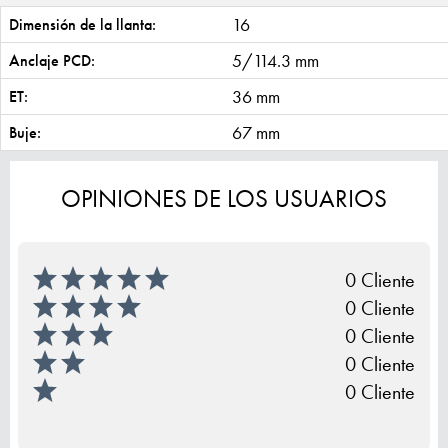
16
Dimensión de la llanta:
5/114.3 mm
Anclaje PCD:
36 mm
ET:
67 mm
Buje:
OPINIONES DE LOS USUARIOS
0 Cliente
0 Cliente
0 Cliente
0 Cliente
0 Cliente