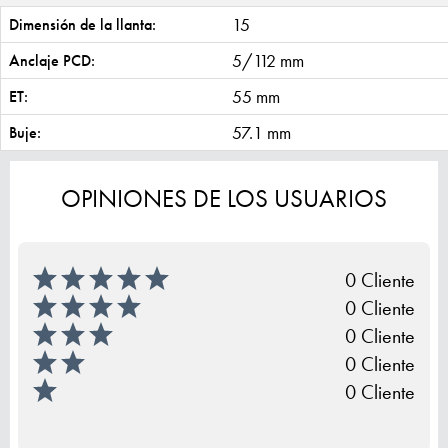
15
Dimensión de la llanta:
5/112 mm
Anclaje PCD:
55 mm
ET:
57.1 mm
Buje:
OPINIONES DE LOS USUARIOS
0 Cliente
0 Cliente
0 Cliente
0 Cliente
0 Cliente