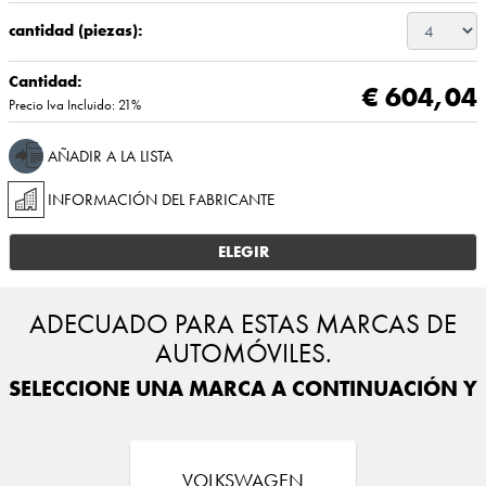
cantidad (piezas):
Cantidad:
€ 604,04
Precio Iva Incluido: 21%
AÑADIR A LA LISTA
INFORMACIÓN DEL FABRICANTE
ELEGIR
ADECUADO PARA ESTAS MARCAS DE
AUTOMÓVILES.
SELECCIONE UNA MARCA A CONTINUACIÓN Y E
VOLKSWAGEN