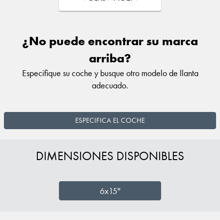
¿No puede encontrar su marca
arriba?
Especifique su coche y busque otro modelo de llanta
adecuado.
ESPECIFICA EL COCHE
DIMENSIONES DISPONIBLES
6x15″