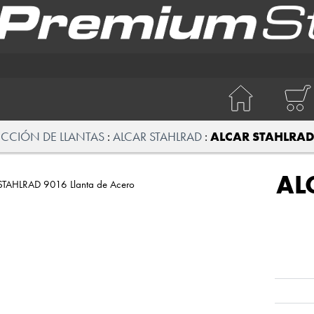
ECCIÓN DE LLANTAS
ALCAR STAHLRAD
ALCAR STAHLRAD 
AL