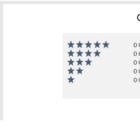
0 
0 
0 
0 
0 