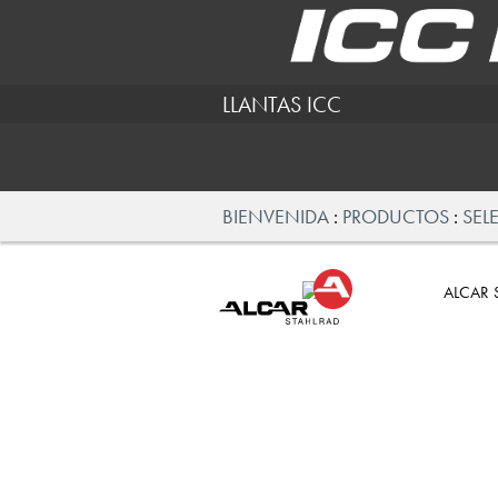
LLANTAS ICC
BIENVENIDA
PRODUCTOS
SEL