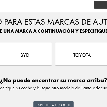
PARA ESTAS MARCAS DE AU
E UNA MARCA A CONTINUACIÓN Y ESPECIFIQU
BYD
TOYOTA
¿No puede encontrar su marca arriba
ecifique su coche y busque otro modelo de llanta adecu
ESPECIFICA EL COCHE