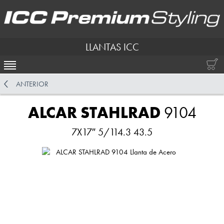
LLANTAS ICC
ACTIVAR NAVEGACIÓN
ANTERIOR
ALCAR STAHLRAD
9104
7X17″ 5/114.3 43.5