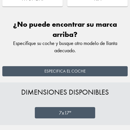
¿No puede encontrar su marca
arriba?
Especifique su coche y busque otro modelo de llanta
adecuado.
ESPECIFICA EL COCHE
DIMENSIONES DISPONIBLES
7x17″