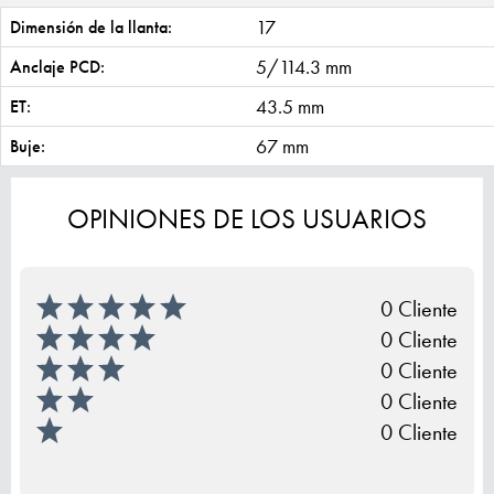
17
Dimensión de la llanta:
5/114.3 mm
Anclaje PCD:
43.5 mm
ET:
67 mm
Buje:
OPINIONES DE LOS USUARIOS
0 Cliente
0 Cliente
0 Cliente
0 Cliente
0 Cliente