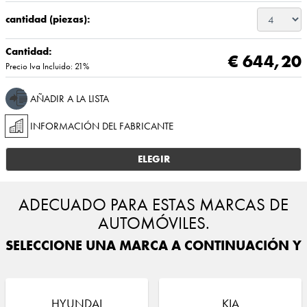
cantidad (piezas):
Cantidad:
€ 644,20
Precio Iva Incluido: 21%
AÑADIR A LA LISTA
INFORMACIÓN DEL FABRICANTE
ELEGIR
ADECUADO PARA ESTAS MARCAS DE
AUTOMÓVILES.
SELECCIONE UNA MARCA A CONTINUACIÓN Y E
HYUNDAI
KIA