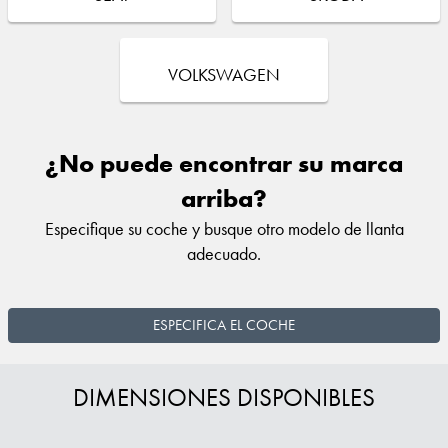
VOLKSWAGEN
¿No puede encontrar su marca
arriba?
Especifique su coche y busque otro modelo de llanta
adecuado.
ESPECIFICA EL COCHE
DIMENSIONES DISPONIBLES