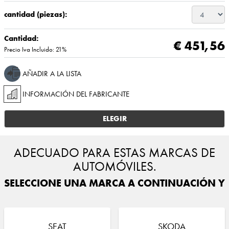
cantidad (piezas):
Cantidad:
€ 451,56
Precio Iva Incluido: 21%
AÑADIR A LA LISTA
INFORMACIÓN DEL FABRICANTE
ELEGIR
ADECUADO PARA ESTAS MARCAS DE
AUTOMÓVILES.
SELECCIONE UNA MARCA A CONTINUACIÓN Y E
SEAT
SKODA