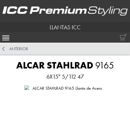
LLANTAS ICC
ACTIVAR NAVEGACIÓN
ANTERIOR
ALCAR STAHLRAD
9165
6X15″ 5/112 47