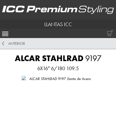
LLANTAS ICC
ACTIVAR NAVEGACIÓN
ANTERIOR
ALCAR STAHLRAD
9197
6X16″ 6/180 109.5