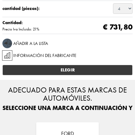
cantidad (piezas):
Cantidad:
€ 731,80
Precio Iva Incluido: 21%
AÑADIR A LA LISTA
INFORMACIÓN DEL FABRICANTE
ELEGIR
ADECUADO PARA ESTAS MARCAS DE
AUTOMÓVILES.
SELECCIONE UNA MARCA A CONTINUACIÓN Y E
FORD