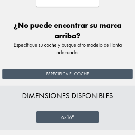
¿No puede encontrar su marca
arriba?
Especifique su coche y busque otro modelo de llanta
adecuado.
ESPECIFICA EL COCHE
DIMENSIONES DISPONIBLES
6x16″