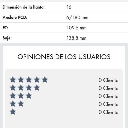
16
Dimensión de la llanta:
6/180 mm
Anclaje PCD:
109.5 mm
ET:
138.8 mm
Buje:
OPINIONES DE LOS USUARIOS
0 Cliente
0 Cliente
0 Cliente
0 Cliente
0 Cliente