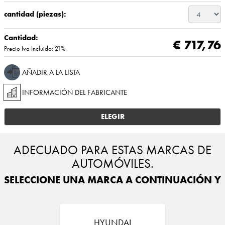
cantidad (piezas):
Cantidad:
€ 717,76
Precio Iva Incluido: 21%
AÑADIR A LA LISTA
INFORMACIÓN DEL FABRICANTE
ELEGIR
ADECUADO PARA ESTAS MARCAS DE
AUTOMÓVILES.
SELECCIONE UNA MARCA A CONTINUACIÓN Y E
HYUNDAI