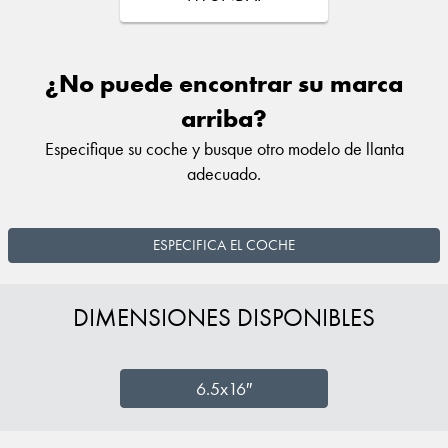
¿No puede encontrar su marca
arriba?
Especifique su coche y busque otro modelo de llanta
adecuado.
ESPECIFICA EL COCHE
DIMENSIONES DISPONIBLES
6.5x16″