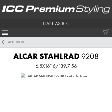
LLANTAS ICC
ACTIVAR NAVEGACIÓN
ANTERIOR
ALCAR STAHLRAD
9208
6.5X16″ 6/139.7 56