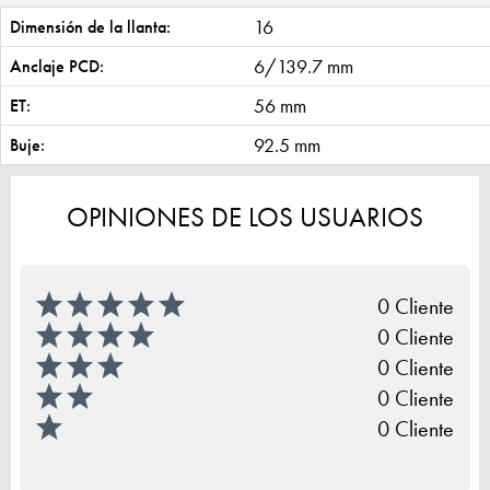
16
Dimensión de la llanta:
6/139.7 mm
Anclaje PCD:
56 mm
ET:
92.5 mm
Buje:
OPINIONES DE LOS USUARIOS
0 Cliente
0 Cliente
0 Cliente
0 Cliente
0 Cliente