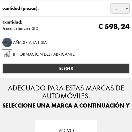
cantidad (piezas):
Cantidad:
€ 598,24
Precio Iva Incluido: 21%
AÑADIR A LA LISTA
INFORMACIÓN DEL FABRICANTE
ELEGIR
ADECUADO PARA ESTAS MARCAS DE
AUTOMÓVILES.
SELECCIONE UNA MARCA A CONTINUACIÓN Y E
VOLVO