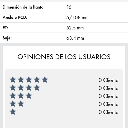
16
Dimensión de la llanta:
5/108 mm
Anclaje PCD:
52.5 mm
ET:
63.4 mm
Buje:
OPINIONES DE LOS USUARIOS
0 Cliente
0 Cliente
0 Cliente
0 Cliente
0 Cliente