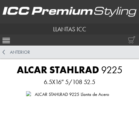
LLANTAS ICC
ACTIVAR NAVEGACIÓN
ANTERIOR
ALCAR STAHLRAD
9225
6.5X16″ 5/108 52.5