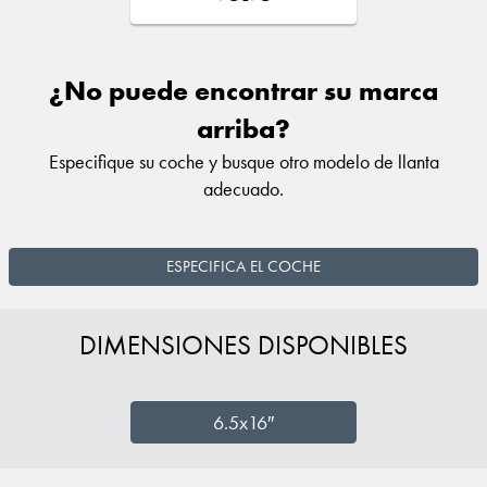
¿No puede encontrar su marca
arriba?
Especifique su coche y busque otro modelo de llanta
adecuado.
ESPECIFICA EL COCHE
DIMENSIONES DISPONIBLES
6.5x16″