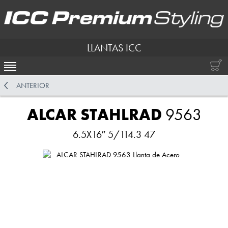
LLANTAS ICC
ACTIVAR NAVEGACIÓN
ANTERIOR
ALCAR STAHLRAD
9563
6.5X16″ 5/114.3 47