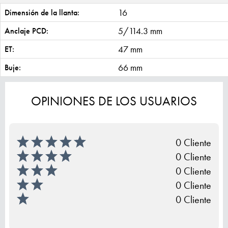
16
Dimensión de la llanta:
5/114.3 mm
Anclaje PCD:
47 mm
ET:
66 mm
Buje:
OPINIONES DE LOS USUARIOS
0 Cliente
0 Cliente
0 Cliente
0 Cliente
0 Cliente