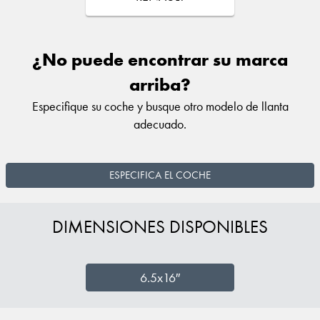
¿No puede encontrar su marca
arriba?
Especifique su coche y busque otro modelo de llanta
adecuado.
ESPECIFICA EL COCHE
DIMENSIONES DISPONIBLES
6.5x16″