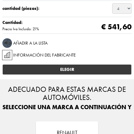
cantidad (piezas):
Cantidad:
€ 541,60
Precio Iva Incluido: 21%
AÑADIR A LA LISTA
INFORMACIÓN DEL FABRICANTE
ELEGIR
ADECUADO PARA ESTAS MARCAS DE
AUTOMÓVILES.
SELECCIONE UNA MARCA A CONTINUACIÓN Y E
RENAULT