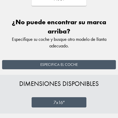
¿No puede encontrar su marca
arriba?
Especifique su coche y busque otro modelo de llanta
adecuado.
ESPECIFICA EL COCHE
DIMENSIONES DISPONIBLES
7x16″