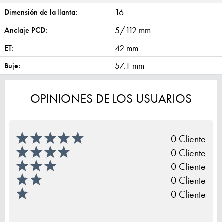
16
Dimensión de la llanta:
5/112 mm
Anclaje PCD:
42 mm
ET:
57.1 mm
Buje:
OPINIONES DE LOS USUARIOS
0 Cliente
0 Cliente
0 Cliente
0 Cliente
0 Cliente