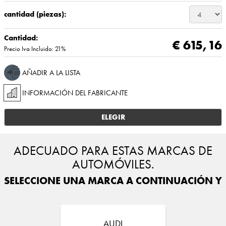
cantidad (piezas):
Cantidad:
€ 615,16
Precio Iva Incluido: 21%
AÑADIR A LA LISTA
INFORMACIÓN DEL FABRICANTE
ELEGIR
ADECUADO PARA ESTAS MARCAS DE
AUTOMÓVILES.
SELECCIONE UNA MARCA A CONTINUACIÓN Y E
AUDI