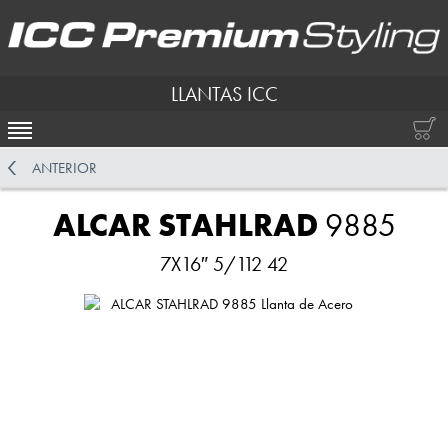
LLANTAS ICC
ACTIVAR NAVEGACIÓN
ANTERIOR
ALCAR STAHLRAD
9885
7X16″ 5/112 42