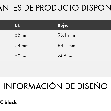
ANTES DE PRODUCTO DISPON
ET:
Buje:
55 mm
93.1 mm
54 mm
84.1 mm
50 mm
74.6 mm
INFORMACIÓN DE DISEÑO
C black