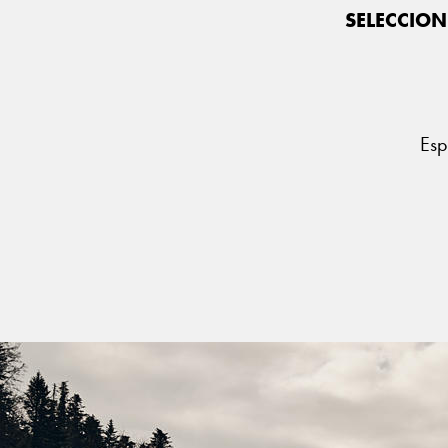
SELECCION
Esp