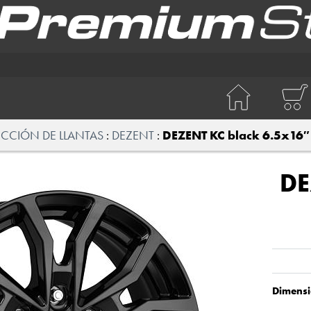
ECCIÓN DE LLANTAS
DEZENT
DEZENT KC black 6.5x16″
DE
Dimensi