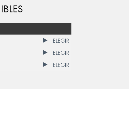
IBLES
ELEGIR
ELEGIR
ELEGIR