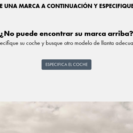
E UNA MARCA A CONTINUACIÓN Y ESPECIFIQU
¿No puede encontrar su marca arriba
ecifique su coche y busque otro modelo de llanta adecu
ESPECIFICA EL COCHE