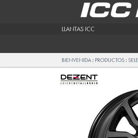
LLANTAS ICC
BIENVENIDA
PRODUCTOS
SEL