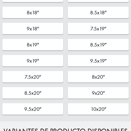
8x18″
8.5x18″
9x18″
7.5x19″
8x19″
8.5x19″
9x19″
9.5x19″
7.5x20″
8x20″
8.5x20″
9x20″
9.5x20″
10x20″