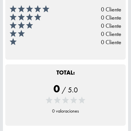
0 Cliente
0 Cliente
0 Cliente
0 Cliente
0 Cliente
TOTAL:
0
/
5.0
0 valoraciones