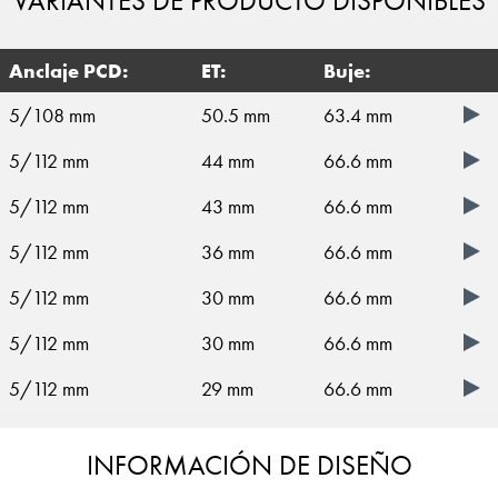
VARIANTES DE PRODUCTO DISPONIBLES
Anclaje PCD:
ET:
Buje:
5/108 mm
50.5 mm
63.4 mm
5/112 mm
44 mm
66.6 mm
5/112 mm
43 mm
66.6 mm
5/112 mm
36 mm
66.6 mm
5/112 mm
30 mm
66.6 mm
5/112 mm
30 mm
66.6 mm
5/112 mm
29 mm
66.6 mm
INFORMACIÓN DE DISEÑO