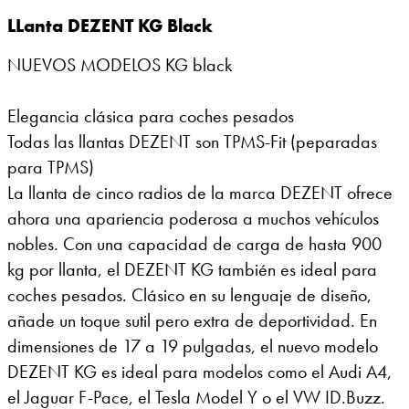
LLanta DEZENT KG Black
NUEVOS MODELOS KG black
Elegancia clásica para coches pesados
Todas las llantas DEZENT son TPMS-Fit (peparadas
para TPMS)
La llanta de cinco radios de la marca DEZENT ofrece
ahora una apariencia poderosa a muchos vehículos
nobles. Con una capacidad de carga de hasta 900
kg por llanta, el DEZENT KG también es ideal para
coches pesados. Clásico en su lenguaje de diseño,
añade un toque sutil pero extra de deportividad. En
dimensiones de 17 a 19 pulgadas, el nuevo modelo
DEZENT KG es ideal para modelos como el Audi A4,
el Jaguar F-Pace, el Tesla Model Y o el VW ID.Buzz.