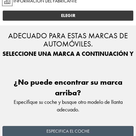
INFORMACIÓN DEL FABRICANTE
ELEGIR
ADECUADO PARA ESTAS MARCAS DE
AUTOMÓVILES.
SELECCIONE UNA MARCA A CONTINUACIÓN Y E
¿No puede encontrar su marca
arriba?
Especifique su coche y busque otro modelo de llanta
adecuado.
ESPECIFICA EL COCHE