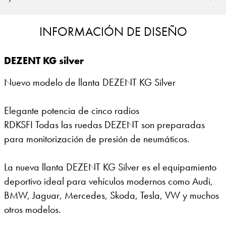
INFORMACIÓN DE DISEÑO
DEZENT KG silver
Nuevo modelo de llanta DEZENT KG Silver
Elegante potencia de cinco radios
RDKSFI Todas las ruedas DEZENT son preparadas
para monitorización de presión de neumáticos.
La nueva llanta DEZENT KG Silver es el equipamiento
deportivo ideal para vehículos modernos como Audi,
BMW, Jaguar, Mercedes, Skoda, Tesla, VW y muchos
otros modelos.