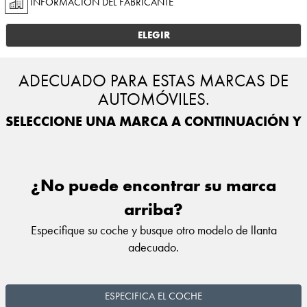
INFORMACIÓN DEL FABRICANTE
ELEGIR
ADECUADO PARA ESTAS MARCAS DE
AUTOMÓVILES.
SELECCIONE UNA MARCA A CONTINUACIÓN Y E
¿No puede encontrar su marca
arriba?
Especifique su coche y busque otro modelo de llanta
adecuado.
ESPECIFICA EL COCHE