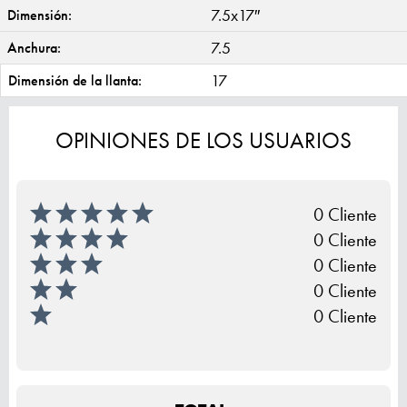
7.5x17″
Dimensión:
7.5
Anchura:
17
Dimensión de la llanta:
OPINIONES DE LOS USUARIOS
0 Cliente
0 Cliente
0 Cliente
0 Cliente
0 Cliente