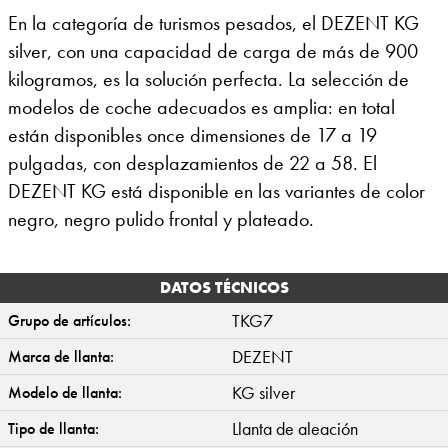
En la categoría de turismos pesados, el DEZENT KG
silver, con una capacidad de carga de más de 900
kilogramos, es la solución perfecta. La selección de
modelos de coche adecuados es amplia: en total
están disponibles once dimensiones de 17 a 19
pulgadas, con desplazamientos de 22 a 58. El
DEZENT KG está disponible en las variantes de color
negro, negro pulido frontal y plateado.
DATOS TÉCNICOS
TKG7
Grupo de artículos:
DEZENT
Marca de llanta:
KG silver
Modelo de llanta:
Llanta de aleación
Tipo de llanta: