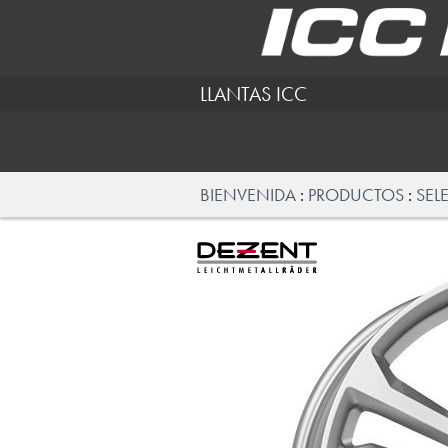
LLANTAS ICC
BIENVENIDA
PRODUCTOS
SEL