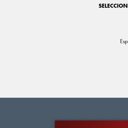
SELECCION
Esp