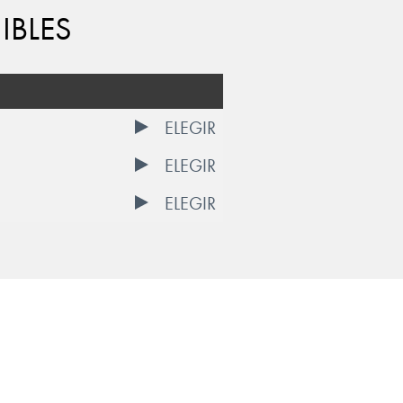
IBLES
ELEGIR
ELEGIR
ELEGIR