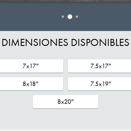
DIMENSIONES DISPONIBLES
7x17″
7.5x17″
8x18″
7.5x19″
8x20″