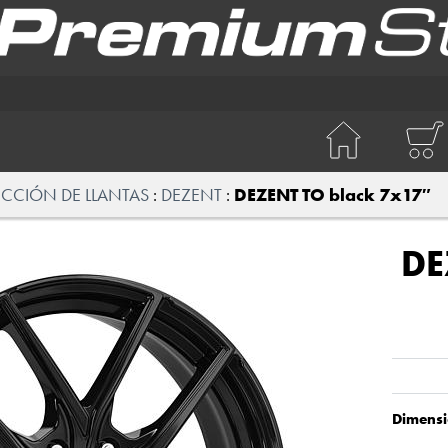
ECCIÓN DE LLANTAS
DEZENT
DEZENT TO black 7x17″
DE
Dimensi