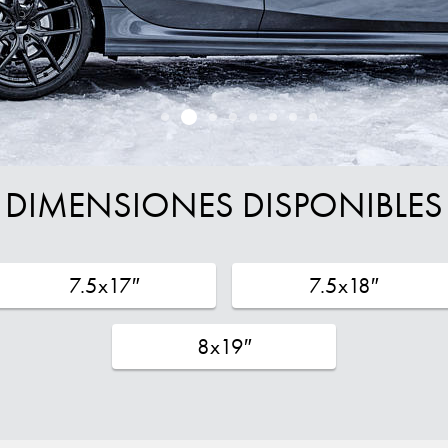
DIMENSIONES DISPONIBLES
7.5x17″
7.5x18″
8x19″