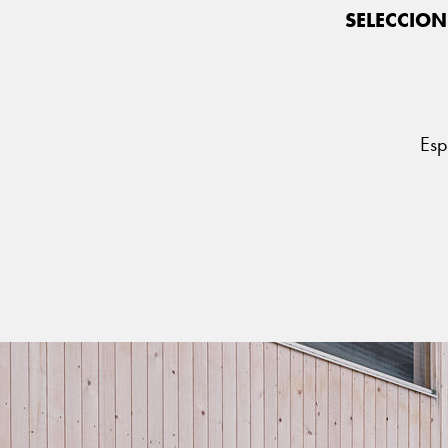
SELECCION
Esp