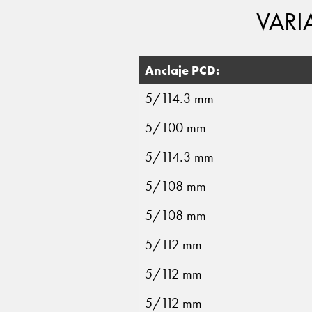
VARI
Anclaje PCD:
5/114.3 mm
5/100 mm
5/114.3 mm
5/108 mm
5/108 mm
5/112 mm
5/112 mm
5/112 mm