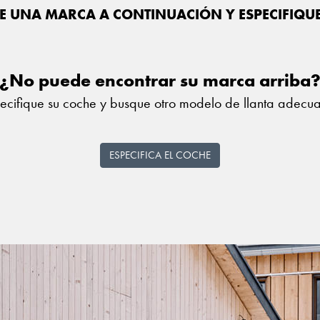
E UNA MARCA A CONTINUACIÓN Y ESPECIFIQU
¿No puede encontrar su marca arriba
ecifique su coche y busque otro modelo de llanta adecu
ESPECIFICA EL COCHE