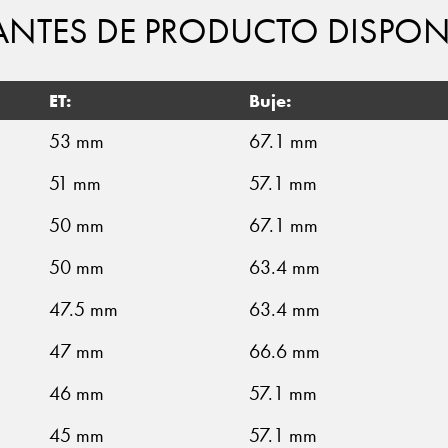
ANTES DE PRODUCTO DISPON
ET:
Buje:
53 mm
67.1 mm
51 mm
57.1 mm
50 mm
67.1 mm
50 mm
63.4 mm
47.5 mm
63.4 mm
47 mm
66.6 mm
46 mm
57.1 mm
45 mm
57.1 mm