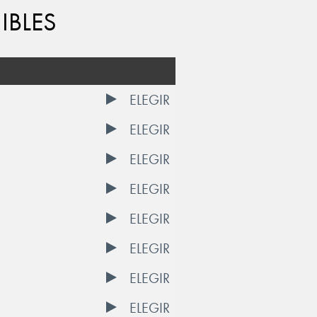
IBLES
ELEGIR
ELEGIR
ELEGIR
ELEGIR
ELEGIR
ELEGIR
ELEGIR
ELEGIR