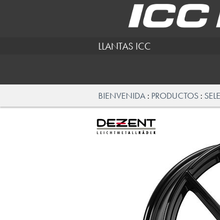
LLANTAS ICC
BIENVENIDA
PRODUCTOS
SEL