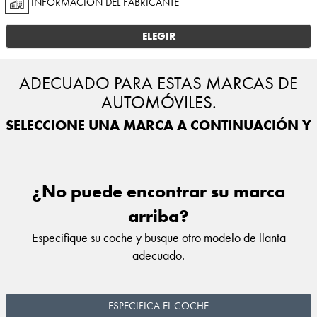
INFORMACIÓN DEL FABRICANTE
ELEGIR
ADECUADO PARA ESTAS MARCAS DE
AUTOMÓVILES.
SELECCIONE UNA MARCA A CONTINUACIÓN Y E
¿No puede encontrar su marca
arriba?
Especifique su coche y busque otro modelo de llanta
adecuado.
ESPECIFICA EL COCHE