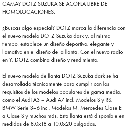
GAMA? DOTZ SUZUKA SE ACOPLA LIBRE DE
HOMOLOGACIONES.
¿Buscas algo especial? DOTZ marca la diferencia con
el nuevo modelo DOTZ Suzuka dark y, al mismo
tiempo, establece un diseño deportivo, elegante y
llamativo en el diseño de la llanta. Con el nuevo radio
en Y, DOTZ combina diseño y rendimiento.
El nuevo modelo de llanta DOTZ Suzuka dark se ha
desarrollado técnicamente para cumplir con los
requisitos de los modelos populares de gama media,
como el Audi A3 – Audi A7 incl. Modelos S y RS,
BMW Serie 3–6 incl. Modelos M, Mercedes Clase E
a Clase S y muchos más. Esta llanta está disponible en
medidas de 8,0x18 a 10,0x20 pulgadas.