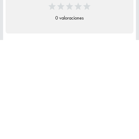
0 valoraciones