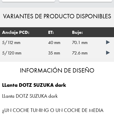
VARIANTES DE PRODUCTO DISPONIBLES
Anclaje PCD:
ET:
Buje:
5/112 mm
40 mm
70.1 mm
5/120 mm
35 mm
72.6 mm
INFORMACIÓN DE DISEÑO
LLanta DOTZ SUZUKA dark
LLanta DOTZ SUZUKA dark
¿UN COCHE TUNING O UN COCHE DE MEDIA