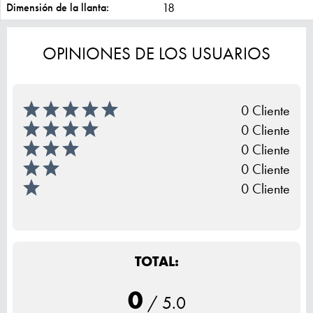
18
Dimensión de la llanta:
OPINIONES DE LOS USUARIOS
0 Cliente
0 Cliente
0 Cliente
0 Cliente
0 Cliente
TOTAL:
0
/
5.0